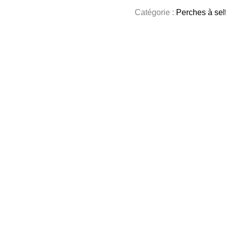
Catégorie :
Perches à sel