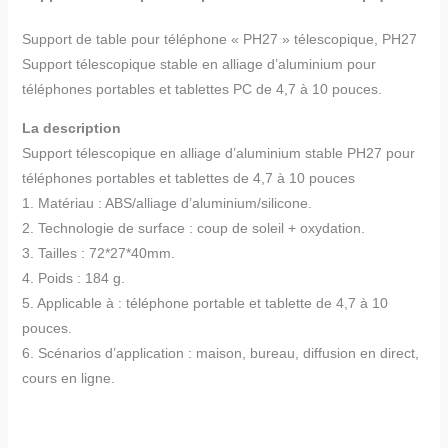
Support de table pour téléphone « PH27 » télescopique, PH27
Support télescopique stable en alliage d’aluminium pour
téléphones portables et tablettes PC de 4,7 à 10 pouces.
La description
Support télescopique en alliage d’aluminium stable PH27 pour
téléphones portables et tablettes de 4,7 à 10 pouces
1. Matériau : ABS/alliage d’aluminium/silicone.
2. Technologie de surface : coup de soleil + oxydation.
3. Tailles : 72*27*40mm.
4. Poids : 184 g.
5. Applicable à : téléphone portable et tablette de 4,7 à 10
pouces.
6. Scénarios d’application : maison, bureau, diffusion en direct,
cours en ligne.