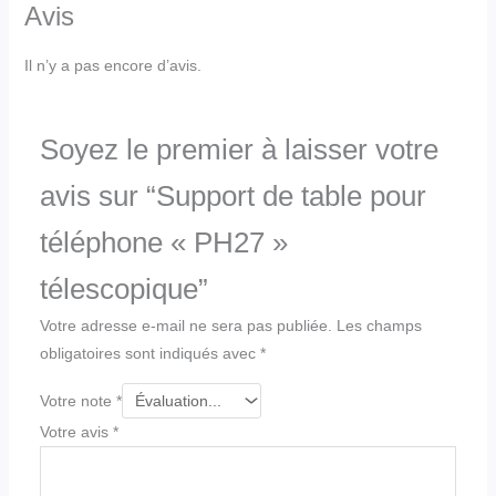
Avis
Il n’y a pas encore d’avis.
Soyez le premier à laisser votre
avis sur “Support de table pour
téléphone « PH27 »
télescopique”
Votre adresse e-mail ne sera pas publiée.
Les champs
obligatoires sont indiqués avec
*
Votre note
*
Votre avis
*