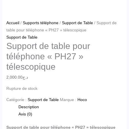
Accueil
/
Supports téléphone
/
Support de Table
/ Support de
table pour téléphone « PH27 » télescopique
Support de Table
Support de table pour
téléphone « PH27 »
télescopique
2,000.00
د.ج
Rupture de stock
Catégorie :
Support de Table
Marque :
Hoco
Description
Avis (0)
Support de table pour téléphone « PH27 » télescopique