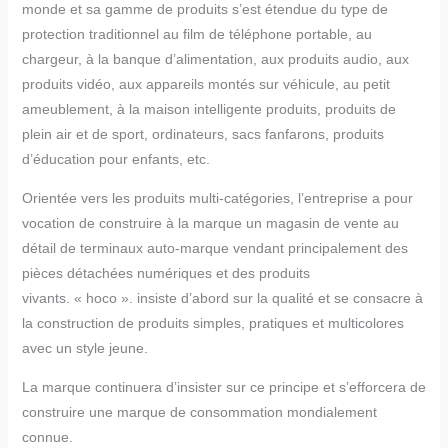
monde et sa gamme de produits s’est étendue du type de
protection traditionnel au film de téléphone portable, au
chargeur, à la banque d’alimentation, aux produits audio, aux
produits vidéo, aux appareils montés sur véhicule, au petit
ameublement, à la maison intelligente produits, produits de
plein air et de sport, ordinateurs, sacs fanfarons, produits
d’éducation pour enfants, etc.
Orientée vers les produits multi-catégories, l’entreprise a pour
vocation de construire à la marque un magasin de vente au
détail de terminaux auto-marque vendant principalement des
pièces détachées numériques et des produits
vivants. « hoco ». insiste d’abord sur la qualité et se consacre à
la construction de produits simples, pratiques et multicolores
avec un style jeune.
La marque continuera d’insister sur ce principe et s’efforcera de
construire une marque de consommation mondialement
connue.