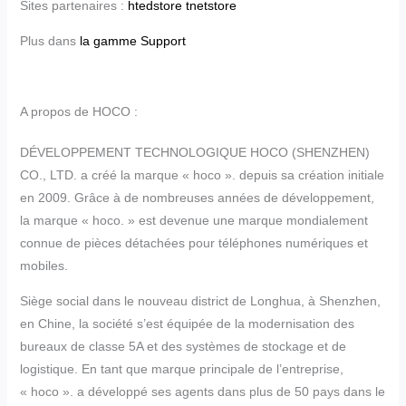
Sites partenaires :
htedstore
tnetstore
Plus dans
la gamme Support
A propos de HOCO :
DÉVELOPPEMENT TECHNOLOGIQUE HOCO (SHENZHEN)
CO., LTD. a créé la marque « hoco ». depuis sa création initiale
en 2009. Grâce à de nombreuses années de développement,
la marque « hoco. » est devenue une marque mondialement
connue de pièces détachées pour téléphones numériques et
mobiles.
Siège social dans le nouveau district de Longhua, à Shenzhen,
en Chine, la société s’est équipée de la modernisation des
bureaux de classe 5A et des systèmes de stockage et de
logistique. En tant que marque principale de l’entreprise,
« hoco ». a développé ses agents dans plus de 50 pays dans le