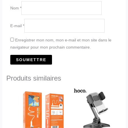
Nom
*
E-mail
*
Enregistrer mon nom, mon e-mail et mon site dans le
navigateur pour mon prochain commentaire.
Produits similaires