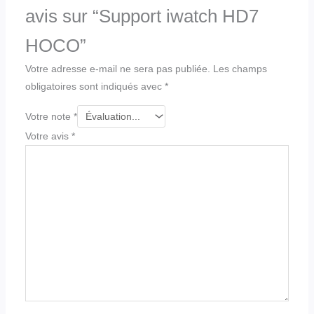
avis sur “Support iwatch HD7
HOCO”
Votre adresse e-mail ne sera pas publiée.
Les champs
obligatoires sont indiqués avec
*
Votre note
*
Votre avis
*