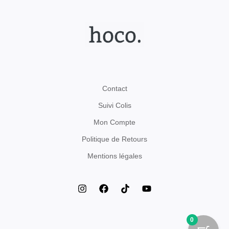
Contact
Suivi Colis
Mon Compte
Politique de Retours
Mentions légales
0