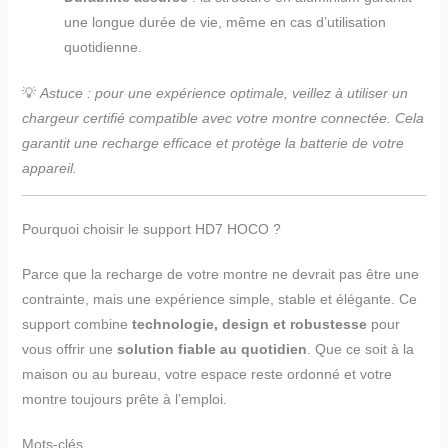
une longue durée de vie, même en cas d’utilisation
quotidienne.
💡
Astuce : pour une expérience optimale, veillez à utiliser un
chargeur certifié compatible avec votre montre connectée. Cela
garantit une recharge efficace et protège la batterie de votre
appareil.
Pourquoi choisir le support HD7 HOCO ?
Parce que la recharge de votre montre ne devrait pas être une
contrainte, mais une expérience simple, stable et élégante. Ce
support combine
technologie, design et robustesse
pour
vous offrir une
solution fiable au quotidien
. Que ce soit à la
maison ou au bureau, votre espace reste ordonné et votre
montre toujours prête à l’emploi.
Mots-clés