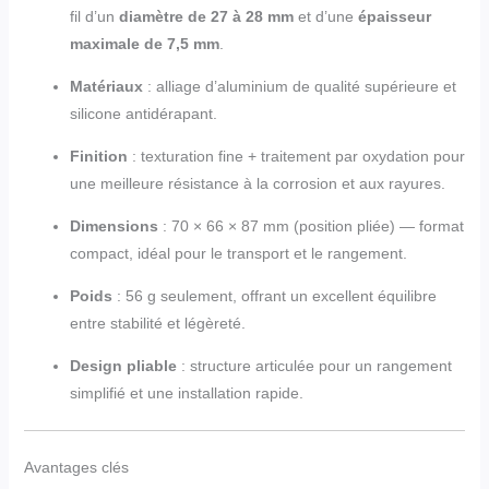
fil d’un
diamètre de 27 à 28 mm
et d’une
épaisseur
maximale de 7,5 mm
.
Matériaux
: alliage d’aluminium de qualité supérieure et
silicone antidérapant.
Finition
: texturation fine + traitement par oxydation pour
une meilleure résistance à la corrosion et aux rayures.
Dimensions
: 70 × 66 × 87 mm (position pliée) — format
compact, idéal pour le transport et le rangement.
Poids
: 56 g seulement, offrant un excellent équilibre
entre stabilité et légèreté.
Design pliable
: structure articulée pour un rangement
simplifié et une installation rapide.
Avantages clés