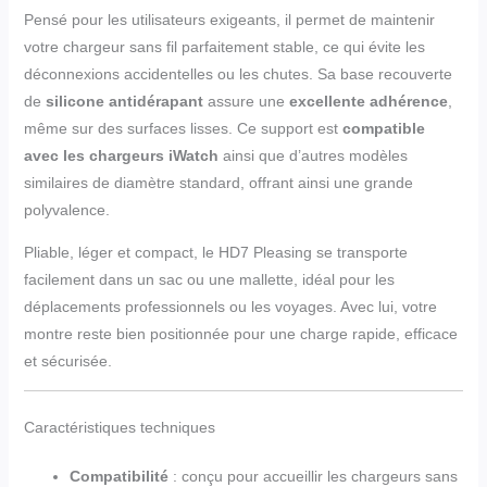
Pensé pour les utilisateurs exigeants, il permet de maintenir
votre chargeur sans fil parfaitement stable, ce qui évite les
déconnexions accidentelles ou les chutes. Sa base recouverte
de
silicone antidérapant
assure une
excellente adhérence
,
même sur des surfaces lisses. Ce support est
compatible
avec les chargeurs iWatch
ainsi que d’autres modèles
similaires de diamètre standard, offrant ainsi une grande
polyvalence.
Pliable, léger et compact, le HD7 Pleasing se transporte
facilement dans un sac ou une mallette, idéal pour les
déplacements professionnels ou les voyages. Avec lui, votre
montre reste bien positionnée pour une charge rapide, efficace
et sécurisée.
Caractéristiques techniques
Compatibilité
: conçu pour accueillir les chargeurs sans