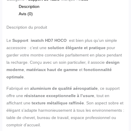
Description
Avis (0)
Description du produit
Le
Support iwatch HD7 HOCO
est bien plus qu’un simple
accessoire : c’est une
solution élégante et pratique
pour
garder votre montre connectée parfaitement en place pendant
la recharge. Conçu avec un soin particulier, il associe
design
moderne
,
matériaux haut de gamme
et
fonctionnalité
optimale
.
Fabriqué en
aluminium de qualité aérospatiale
, ce support
offre une
résistance exceptionnelle à l’usure
, tout en
affichant une
texture métallique raffinée
. Son aspect sobre et
élégant s’adapte harmonieusement à tous les environnements :
table de chevet, bureau de travail, espace professionnel ou
comptoir d’accueil.