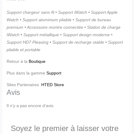
Support chargeur sans fil • Support iWatch • Support Apple
Watch • Support aluminium pliable • Support de bureau
premium • Accessoire montre connectée • Station de charge
iWatch • Support métallique • Support design moderne •
Support HD7 Pleasing • Support de recharge stable • Support
pliable et portable
Retour à la
Boutique
Plus dans la gamme
Support
Sites Partenaires
HTED Store
Avis
Il n’y a pas encore d’avis.
Soyez le premier à laisser votre