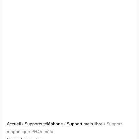
Accueil
/
Supports téléphone
/
Support main libre
/ Support
magnétique PH45 métal