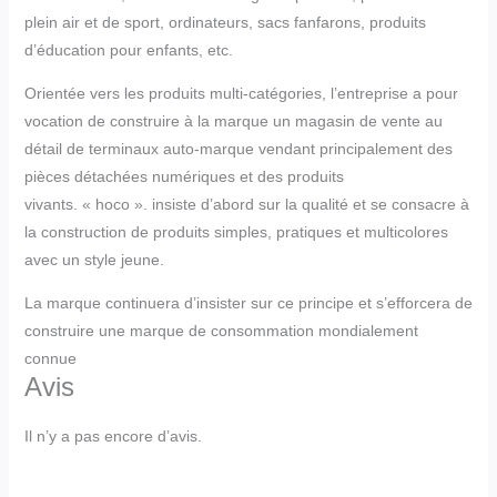
plein air et de sport, ordinateurs, sacs fanfarons, produits
d’éducation pour enfants, etc.
Orientée vers les produits multi-catégories, l’entreprise a pour
vocation de construire à la marque un magasin de vente au
détail de terminaux auto-marque vendant principalement des
pièces détachées numériques et des produits
vivants. « hoco ». insiste d’abord sur la qualité et se consacre à
la construction de produits simples, pratiques et multicolores
avec un style jeune.
La marque continuera d’insister sur ce principe et s’efforcera de
construire une marque de consommation mondialement
connue
Avis
Il n’y a pas encore d’avis.