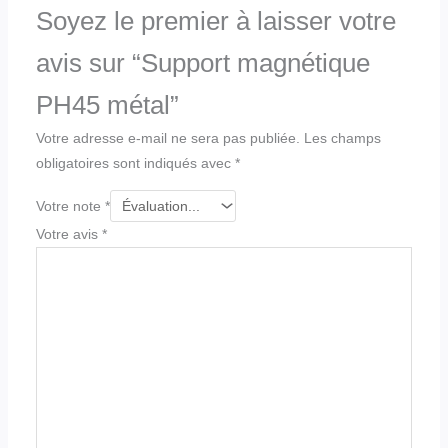
Soyez le premier à laisser votre
avis sur “Support magnétique
PH45 métal”
Votre adresse e-mail ne sera pas publiée.
Les champs
obligatoires sont indiqués avec
*
Votre note
*
Votre avis
*