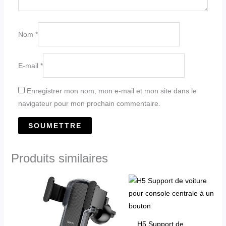
Nom
*
E-mail
*
Enregistrer mon nom, mon e-mail et mon site dans le
navigateur pour mon prochain commentaire.
Produits similaires
H5 Support de