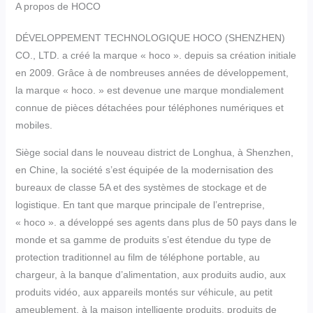
A propos de HOCO
DÉVELOPPEMENT TECHNOLOGIQUE HOCO (SHENZHEN)
CO., LTD. a créé la marque « hoco ». depuis sa création initiale
en 2009. Grâce à de nombreuses années de développement,
la marque « hoco. » est devenue une marque mondialement
connue de pièces détachées pour téléphones numériques et
mobiles.
Siège social dans le nouveau district de Longhua, à Shenzhen,
en Chine, la société s’est équipée de la modernisation des
bureaux de classe 5A et des systèmes de stockage et de
logistique. En tant que marque principale de l’entreprise,
« hoco ». a développé ses agents dans plus de 50 pays dans le
monde et sa gamme de produits s’est étendue du type de
protection traditionnel au film de téléphone portable, au
chargeur, à la banque d’alimentation, aux produits audio, aux
produits vidéo, aux appareils montés sur véhicule, au petit
ameublement, à la maison intelligente produits, produits de