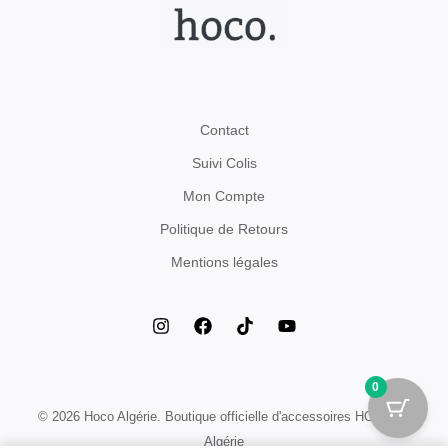
Contact
Suivi Colis
Mon Compte
Politique de Retours
Mentions légales
0
© 2026 Hoco Algérie. Boutique officielle d'accessoires HOCO en
Algérie