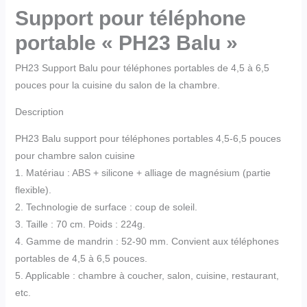
Support pour téléphone
portable « PH23 Balu »
PH23 Support Balu pour téléphones portables de 4,5 à 6,5
pouces pour la cuisine du salon de la chambre.
Description
PH23 Balu support pour téléphones portables 4,5-6,5 pouces
pour chambre salon cuisine
1. Matériau : ABS + silicone + alliage de magnésium (partie
flexible).
2. Technologie de surface : coup de soleil.
3. Taille : 70 cm. Poids : 224g.
4. Gamme de mandrin : 52-90 mm. Convient aux téléphones
portables de 4,5 à 6,5 pouces.
5. Applicable : chambre à coucher, salon, cuisine, restaurant,
etc.