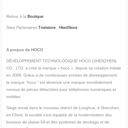
Retour à la
Boutique
Sites Partenaires
Tnetstore
,
HtedStore
A propos de HOCO
DÉVELOPPEMENT TECHNOLOGIQUE HOCO (SHENZHEN)
CO., LTD. a créé la marque « hoco ». depuis sa création initiale
en 2009. Grâce à de nombreuses années de développement,
la marque “hoco.” est devenue une marque mondialement
connue de pièces détachées pour téléphones numériques et
mobiles.
Siège social dans le nouveau district de Longhua, à Shenzhen,
en Chine, la société s’est équipée de la modernisation des
bureaux de classe 5A et des systèmes de stockage et de