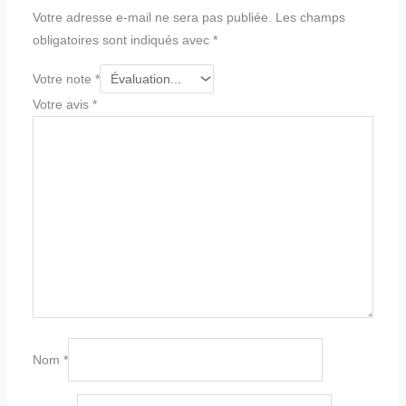
Votre adresse e-mail ne sera pas publiée.
Les champs
obligatoires sont indiqués avec
*
Votre note
*
Votre avis
*
Nom
*