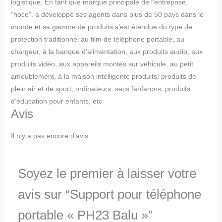
logistique. En tant que marque principale de l’entreprise,
“hoco”. a développé ses agents dans plus de 50 pays dans le
monde et sa gamme de produits s’est étendue du type de
protection traditionnel au film de téléphone portable, au
chargeur, à la banque d’alimentation, aux produits audio, aux
produits vidéo, aux appareils montés sur véhicule, au petit
ameublement, à la maison intelligente produits, produits de
plein air et de sport, ordinateurs, sacs fanfarons, produits
d’éducation pour enfants, etc
Avis
Il n’y a pas encore d’avis.
Soyez le premier à laisser votre
avis sur “Support pour téléphone
portable « PH23 Balu »”