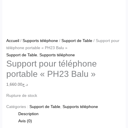
Accueil
/
Supports téléphone
/
Support de Table
/ Support pour
téléphone portable « PH23 Balu »
Support de Table
,
Supports téléphone
Support pour téléphone
portable « PH23 Balu »
1,660.00
د.ج
Rupture de stock
Catégories :
Support de Table
,
Supports téléphone
Description
Avis (0)