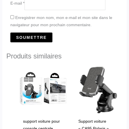
E-mail
*
Enregistrer mon nom, mon e-mail et mon site dans le
navigateur pour mon prochain commentaire.
Produits similaires
support voiture pour
Support voiture
console centrale
« CA95 Polaris »