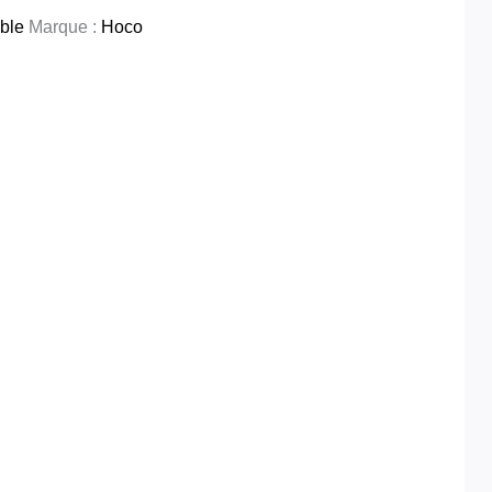
ble
Marque :
Hoco