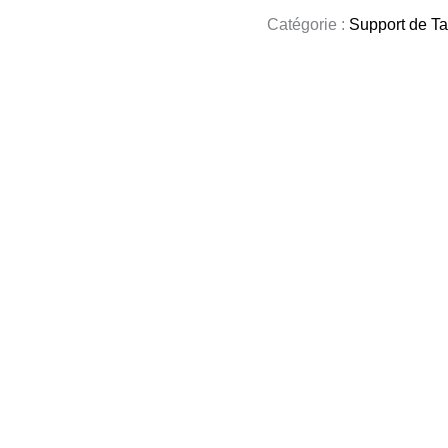
Catégorie :
Support de Ta