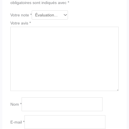
obligatoires sont indiqués avec
*
Votre note
*
Votre avis
*
Nom
*
E-mail
*