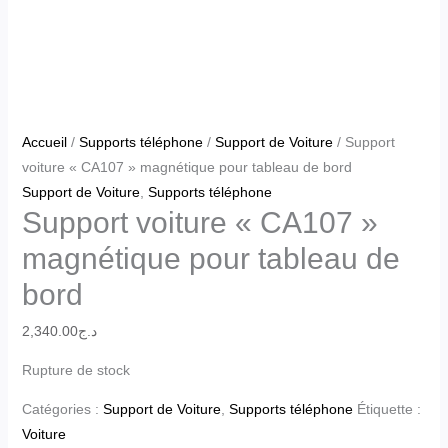
Accueil
/
Supports téléphone
/
Support de Voiture
/ Support
voiture « CA107 » magnétique pour tableau de bord
Support de Voiture
,
Supports téléphone
Support voiture « CA107 »
magnétique pour tableau de
bord
2,340.00
د.ج
Rupture de stock
Catégories :
Support de Voiture
,
Supports téléphone
Étiquette :
Voiture