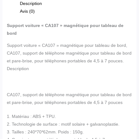
Description
Avis (0)
Support voiture « CA107 » magnétique pour tableau de
bord
Support voiture « CA107 » magnétique pour tableau de bord,
CA107, support de téléphone magnétique pour tableau de bord
et pare-brise, pour téléphones portables de 4,5 à 7 pouces.
Description
CA107, support de téléphone magnétique pour tableau de bord
et pare-brise, pour téléphones portables de 4,5 à 7 pouces
1. Matériau : ABS + TPU.
2. Technologie de surface : motif solaire + galvanoplastie.
3. Tailles : 240*70*62mm. Poids : 150g.