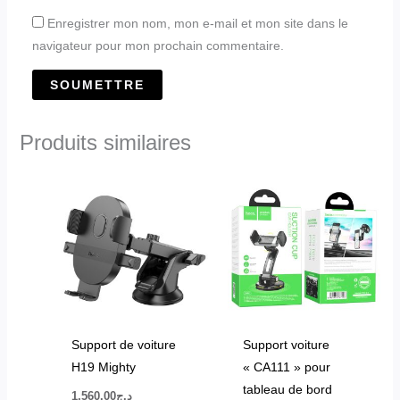
Enregistrer mon nom, mon e-mail et mon site dans le
navigateur pour mon prochain commentaire.
Produits similaires
Support de voiture
Support voiture
H19 Mighty
« CA111 » pour
tableau de bord
1,560.00
د.ج