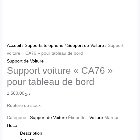
Accueil
/
Supports téléphone
/
Support de Voiture
/ Support
voiture « CA76 » pour tableau de bord
Support de Voiture
Support voiture « CA76 »
pour tableau de bord
1,580.00
د.ج
Rupture de stock
Catégorie :
Support de Voiture
Étiquette :
Voiture
Marque :
Hoco
Description