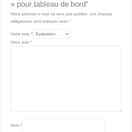
» pour tableau de bord”
Votre adresse e-mail ne sera pas publiée.
Les champs
obligatoires sont indiqués avec
*
Votre note
*
Votre avis
*
Nom
*