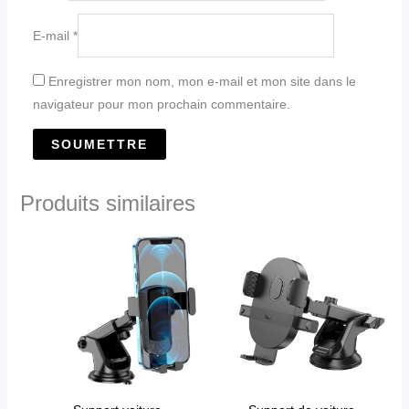
E-mail
*
Enregistrer mon nom, mon e-mail et mon site dans le
navigateur pour mon prochain commentaire.
Produits similaires