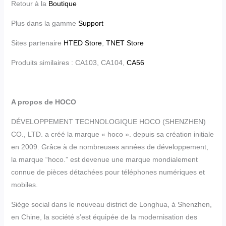
Retour à la
Boutique
Plus dans la gamme
Support
Sites partenaire
HTED Store
,
TNET Store
Produits similaires : CA103, CA104,
CA56
A propos de HOCO
DÉVELOPPEMENT TECHNOLOGIQUE HOCO (SHENZHEN)
CO., LTD. a créé la marque « hoco ». depuis sa création initiale
en 2009. Grâce à de nombreuses années de développement,
la marque “hoco.” est devenue une marque mondialement
connue de pièces détachées pour téléphones numériques et
mobiles.
Siège social dans le nouveau district de Longhua, à Shenzhen,
en Chine, la société s’est équipée de la modernisation des