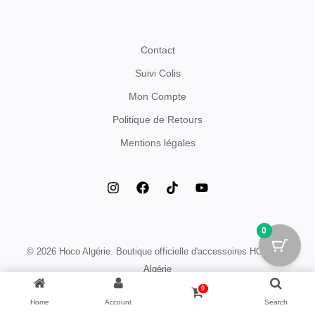
Contact
Suivi Colis
Mon Compte
Politique de Retours
Mentions légales
0
© 2026 Hoco Algérie. Boutique officielle d'accessoires HOCO en
Algérie
0
Home
Account
Search