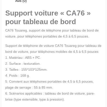
Avis (0)
Support voiture « CA76 »
pour tableau de bord
CA76 Touareg, support de téléphone pour tableau de bord de
voiture, pour téléphones portables de 4,5 à 6,5 pouces.
Support de téléphone de voiture CA76 Touareg pour tableau de
bord de voiture, pour téléphones mobiles de 4,5 à 6,5 pouces
1. Matériau : ABS + PC.
2. Surface : texturation.
3. Tailles : 155*103*125mm.
4. Poids : 168 g.
5. Convient aux téléphones portables de 4,5 à 6,5 pouces,
plage de serrage : 55 à 85 mm.
6. Scénarios applicables : tableau de bord de voiture, pare-
brise (type extensible, type à pression).