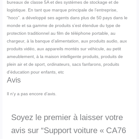
bureaux de classe 5A et des systèmes de stockage et de
logistique. En tant que marque principale de l’entreprise,
“hoco”. a développé ses agents dans plus de 50 pays dans le
monde et sa gamme de produits s’est étendue du type de
protection traditionnel au film de téléphone portable, au
chargeur, à la banque d’alimentation, aux produits audio, aux
produits vidéo, aux appareils montés sur véhicule, au petit
ameublement, à la maison intelligente produits, produits de
plein air et de sport, ordinateurs, sacs fanfarons, produits
d’éducation pour enfants, etc
Avis
Il n’y a pas encore d’avis.
Soyez le premier à laisser votre
avis sur “Support voiture « CA76