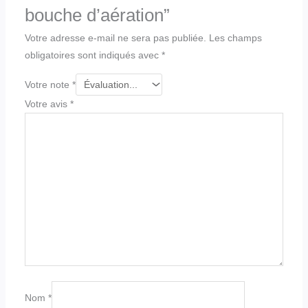
bouche d’aération”
Votre adresse e-mail ne sera pas publiée.
Les champs
obligatoires sont indiqués avec
*
Votre note
*
Votre avis
*
Nom
*