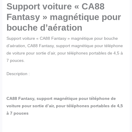
Support voiture « CA88
Fantasy » magnétique pour
bouche d’aération
Support voiture « CA88 Fantasy » magnétique pour bouche
d’aération, CA88 Fantasy, support magnétique pour téléphone
de voiture pour sortie d’air, pour téléphones portables de 4,5 à
7 pouces.
Description :
CA88 Fantasy, support magnétique pour téléphone de
voiture pour sortie d’air, pour téléphones portables de 4,5
à 7 pouces