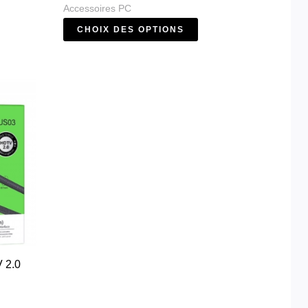
Accessoires PC
CHOIX DES OPTIONS
 2.0