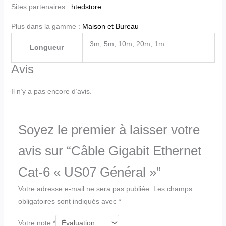
Sites partenaires :
htedstore
Plus dans la gamme :
Maison et Bureau
3m, 5m, 10m, 20m, 1m
Longueur
Avis
Il n’y a pas encore d’avis.
Soyez le premier à laisser votre
avis sur “Câble Gigabit Ethernet
Cat-6 « US07 Général »”
Votre adresse e-mail ne sera pas publiée.
Les champs
obligatoires sont indiqués avec
*
Votre note
*