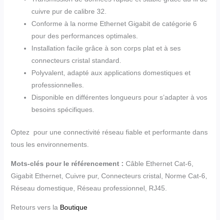
cuivre pur de calibre 32.
Conforme à la norme Ethernet Gigabit de catégorie 6
pour des performances optimales.
Installation facile grâce à son corps plat et à ses
connecteurs cristal standard.
Polyvalent, adapté aux applications domestiques et
professionnelles.
Disponible en différentes longueurs pour s’adapter à vos
besoins spécifiques.
Optez pour une connectivité réseau fiable et performante dans
tous les environnements.
Mots-clés pour le référencement :
Câble Ethernet Cat-6,
Gigabit Ethernet, Cuivre pur, Connecteurs cristal, Norme Cat-6,
Réseau domestique, Réseau professionnel, RJ45.
Retours vers la
Boutique