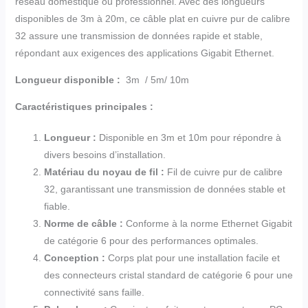
réseau domestique ou professionnel. Avec des longueurs
disponibles de 3m à 20m, ce câble plat en cuivre pur de calibre
32 assure une transmission de données rapide et stable,
répondant aux exigences des applications Gigabit Ethernet.
Longueur disponible :
3m / 5m/ 10m
Caractéristiques principales :
Longueur :
Disponible en 3m et 10m pour répondre à
divers besoins d’installation.
Matériau du noyau de fil :
Fil de cuivre pur de calibre
32, garantissant une transmission de données stable et
fiable.
Norme de câble :
Conforme à la norme Ethernet Gigabit
de catégorie 6 pour des performances optimales.
Conception :
Corps plat pour une installation facile et
des connecteurs cristal standard de catégorie 6 pour une
connectivité sans faille.