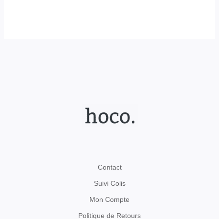
Contact
Suivi Colis
Mon Compte
Politique de Retours