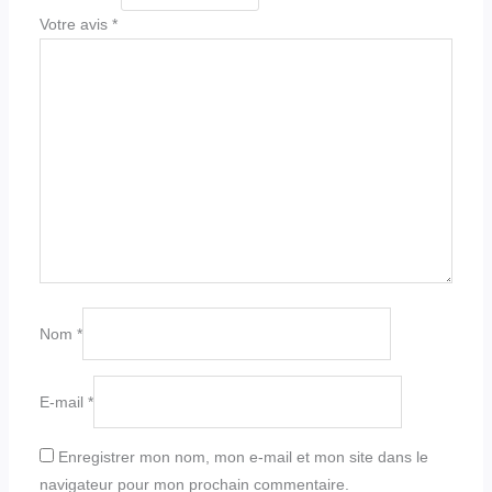
Votre avis
*
Nom
*
E-mail
*
Enregistrer mon nom, mon e-mail et mon site dans le
navigateur pour mon prochain commentaire.