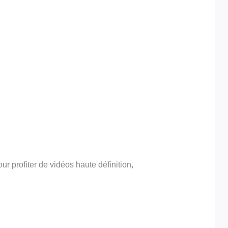
our profiter de vidéos haute définition,