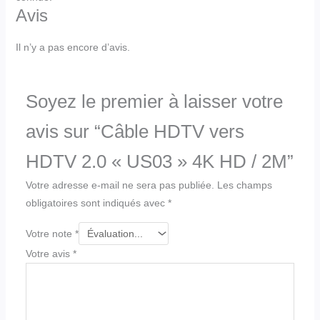
Avis
Il n’y a pas encore d’avis.
Soyez le premier à laisser votre
avis sur “Câble HDTV vers
HDTV 2.0 « US03 » 4K HD / 2M”
Votre adresse e-mail ne sera pas publiée.
Les champs
obligatoires sont indiqués avec
*
Votre note
*
Votre avis
*