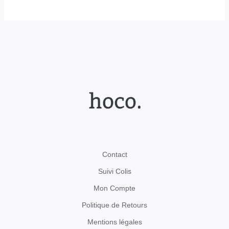
Contact
Suivi Colis
Mon Compte
Politique de Retours
Mentions légales