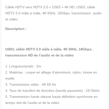
Câble HDTV vers HDTV 2.0 « US03 » 4K HD, US03, câble
HDTV 2.0 mâle à mâle, 4K 60Hz, 18Gbps, transmission audio
et vidéo.
Description :
US03, câble HDTV 2.0 mâle à mâle, 4K 60Hz, 18Gbps,
transmission HD de l’audio et de la vidéo
1. Longueur/poids : 2m.
2. Matériau : coque en alliage d’aluminium, nylon, tresse en
maille.
3. Transmission vidéo : 4K 60 Hz.
4. Taux de transfert de données (bande passante) : 18 Gbit/s.
5. Transmission haute vitesse haute définition synchrone en
temps réel de l’audio et de la vidéo.