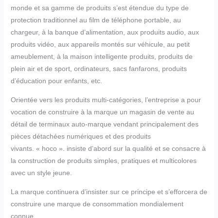
monde et sa gamme de produits s’est étendue du type de
protection traditionnel au film de téléphone portable, au
chargeur, à la banque d’alimentation, aux produits audio, aux
produits vidéo, aux appareils montés sur véhicule, au petit
ameublement, à la maison intelligente produits, produits de
plein air et de sport, ordinateurs, sacs fanfarons, produits
d’éducation pour enfants, etc.
Orientée vers les produits multi-catégories, l’entreprise a pour
vocation de construire à la marque un magasin de vente au
détail de terminaux auto-marque vendant principalement des
pièces détachées numériques et des produits
vivants. « hoco ». insiste d’abord sur la qualité et se consacre à
la construction de produits simples, pratiques et multicolores
avec un style jeune.
La marque continuera d’insister sur ce principe et s’efforcera de
construire une marque de consommation mondialement
connue.