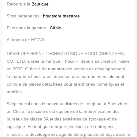
Retours à la
Boutique
Sites partenaires :
htedstore
tnetstore
Plus dans la gamme :
Câble
A propos de HOCO :
DÉVELOPPEMENT TECHNOLOGIQUE HOCO (SHENZHEN)
CO., LTD. a créé la marque « hoco ». depuis sa création initiale
en 2009. Grâce à de nombreuses années de développement,
la marque « hoco. » est devenue une marque mondialement
connue de pièces détachées pour téléphones numériques et
mobiles.
Siège social dans le nouveau district de Longhua, à Shenzhen,
en Chine, la société s’est équipée de la modernisation des
bureaux de classe 5A et des systèmes de stockage et de
logistique. En tant que marque principale de l’entreprise,
« hoco ». a développé ses agents dans plus de 50 pays dans le