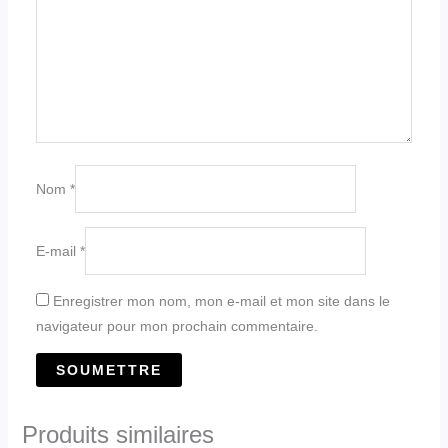
Nom
*
E-mail
*
Enregistrer mon nom, mon e-mail et mon site dans le
navigateur pour mon prochain commentaire.
Produits similaires