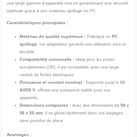
une large gamme d’appareils tout en garantissant une sécurité
optimale grâce à son matériau ignifuge en PC.
Caractéristiques principales :
Matériau de qualité supérieure :
Fabriqué en
PC
ignifuge
, cet adaptateur garantit une utilisation sûre et
durable.
Compatibilité universelle :
Idéal pour les prises
européennes (UE), il est compatible avec une large
variété de fiches électriques.
Puissance et courant nominal :
Supporte jusqu’à
10
A/250 V
, offrant une puissance stable pour vos
appareils.
Dimensions compactes :
Avec des dimensions de
58 x
56 x 50 mm
, il se glisse facilement dans vos bagages
sans prendre de place.
Avantages :