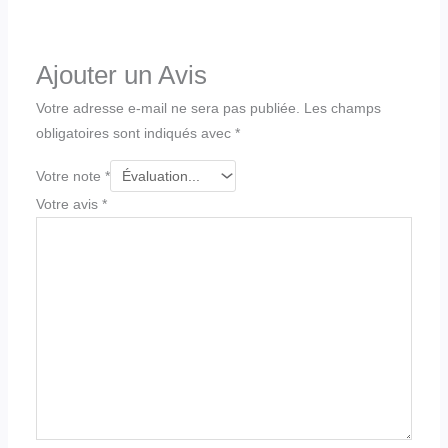
Ajouter un Avis
Votre adresse e-mail ne sera pas publiée.
Les champs
obligatoires sont indiqués avec
*
Votre note
*
Votre avis
*