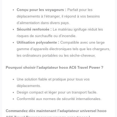
Conçu pour les voyageurs :
Parfait pour les
déplacements à l’étranger, il répond à vos besoins
d’alimentation dans divers pays.
Sécurité renforcée :
Le matériau ignifuge réduit les
risques de surchauffe ou d’incendie.
Utilisation polyvalente :
Compatible avec une large
gamme d’appareils électroniques tels que les chargeurs,
les ordinateurs portables ou les sèche-cheveux.
Pourquoi choisir l’adaptateur hoco AC6 Travel Power ?
Une solution fiable et pratique pour tous vos
déplacements.
Design compact et léger pour un transport facile.
Conformité aux normes de sécurité internationales.
Commandez dès maintenant l’adaptateur universel hoco