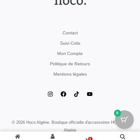
Contact
Suivi Colis
Mon Compte
Politique de Retours
Mentions légales
0
© 2026 Hoco Algérie. Boutique officielle d'accessoires HOCO en
Algérie
0