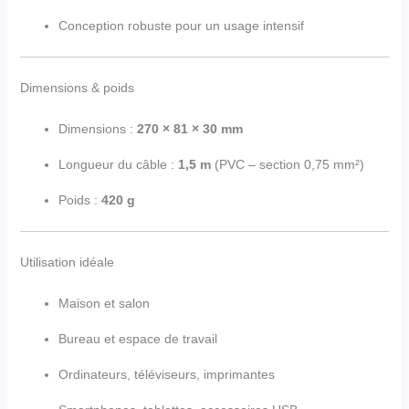
Conception robuste pour un usage intensif
Dimensions & poids
Dimensions :
270 × 81 × 30 mm
Longueur du câble :
1,5 m
(PVC – section 0,75 mm²)
Poids :
420 g
Utilisation idéale
Maison et salon
Bureau et espace de travail
Ordinateurs, téléviseurs, imprimantes