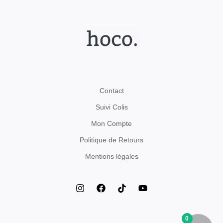
Contact
Suivi Colis
Mon Compte
Politique de Retours
Mentions légales
0