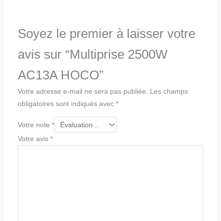
Soyez le premier à laisser votre
avis sur “Multiprise 2500W
AC13A HOCO”
Votre adresse e-mail ne sera pas publiée.
Les champs
obligatoires sont indiqués avec
*
Votre note
*
Votre avis
*