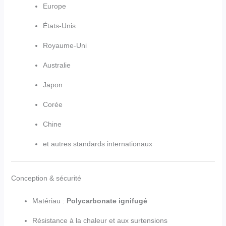
Europe
États-Unis
Royaume-Uni
Australie
Japon
Corée
Chine
et autres standards internationaux
Conception & sécurité
Matériau :
Polycarbonate ignifugé
Résistance à la chaleur et aux surtensions