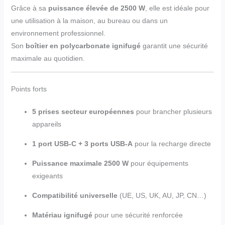
Grâce à sa
puissance élevée de 2500 W
, elle est idéale pour
une utilisation à la maison, au bureau ou dans un
environnement professionnel.
Son
boîtier en polycarbonate ignifugé
garantit une sécurité
maximale au quotidien.
Points forts
5 prises secteur européennes
pour brancher plusieurs
appareils
1 port USB-C + 3 ports USB-A
pour la recharge directe
Puissance maximale 2500 W
pour équipements
exigeants
Compatibilité universelle
(UE, US, UK, AU, JP, CN…)
Matériau ignifugé
pour une sécurité renforcée