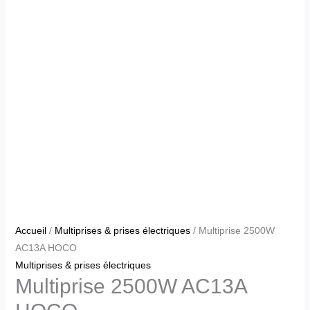
Accueil
/
Multiprises & prises électriques
/ Multiprise 2500W
AC13A HOCO
Multiprises & prises électriques
Multiprise 2500W AC13A