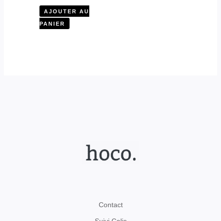
AJOUTER AU
PANIER
Contact
Suivi Colis