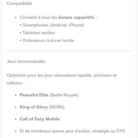
Compatibilité
Convient à tous les
écrans capacitifs
:
• Smartphones (Android, iPhone)
• Tablettes tactiles
• Ordinateurs à écran tactile
Jeux recommandés
Optimisés pour les jeux nécessitant rapidité, précision et
réflexes :
Peaceful Elite
(Battle Royale)
King of Glory
(MOBA)
Call of Duty Mobile
Et de nombreux autres jeux d’action, stratégie ou FPS