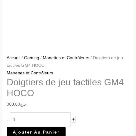
Accueil
/
Gaming
/
Manettes et Contrôleurs
/ Doigtiers de jeu
tactiles GM4 HOCO
Manettes et Contrôleurs
Doigtiers de jeu tactiles GM4
HOCO
300.00
د.ج
+
-
Ajouter Au Panier