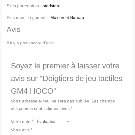
Sites partenaires :
htedstore
Plus dans la gamme :
Maison et Bureau
Avis
Il n’y a pas encore d’avis.
Soyez le premier à laisser votre
avis sur “Doigtiers de jeu tactiles
GM4 HOCO”
Votre adresse e-mail ne sera pas publiée.
Les champs
obligatoires sont indiqués avec
*
Votre note
*
Votre avis
*