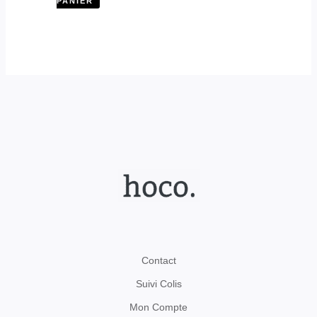
PANIER
Contact
Suivi Colis
Mon Compte