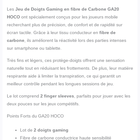
Les
Jeu de Doigts Gaming en fibre de Carbone GA20
HOCO
ont spécialement conçus pour les joueurs mobile
recherchant plus de précision, de confort et de rapidité sur
écran tactile. Grâce à leur tissu conducteur en
fibre de
carbone
, ils améliorent la réactivité lors des parties intenses
sur smartphone ou tablette.
Très fins et légers, ces protège-doigts offrent une sensation
naturelle tout en réduisant les frottements. De plus, leur matière
respirante aide à limiter la transpiration, ce qui garantit un
meilleur contrôle pendant les longues sessions de jeu.
Le lot comprend
2 finger sleeves
, parfaits pour jouer avec les
deux pouces sur les jeux compétitifs.
Points Forts du GA20 HOCO
Lot de
2 doigts gaming
Fibre de carbone conductrice haute sensibilité