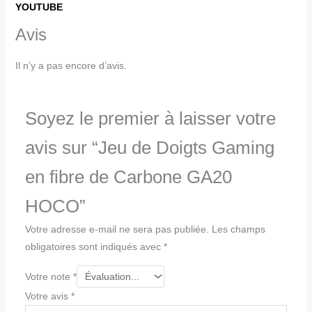
YOUTUBE
Avis
Il n’y a pas encore d’avis.
Soyez le premier à laisser votre
avis sur “Jeu de Doigts Gaming
en fibre de Carbone GA20
HOCO”
Votre adresse e-mail ne sera pas publiée.
Les champs
obligatoires sont indiqués avec
*
Votre note
*
Votre avis
*