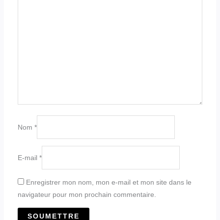
Nom
*
E-mail
*
Enregistrer mon nom, mon e-mail et mon site dans le
navigateur pour mon prochain commentaire.