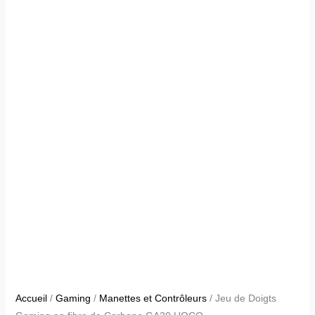
Accueil
/
Gaming
/
Manettes et Contrôleurs
/ Jeu de Doigts