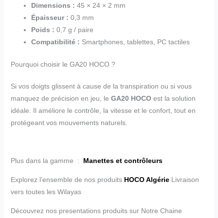
Dimensions :
45 × 24 × 2 mm
Épaisseur :
0,3 mm
Poids :
0,7 g / paire
Compatibilité :
Smartphones, tablettes, PC tactiles
Pourquoi choisir le GA20 HOCO ?
Si vos doigts glissent à cause de la transpiration ou si vous
manquez de précision en jeu, le
GA20 HOCO
est la solution
idéale. Il améliore le contrôle, la vitesse et le confort, tout en
protégeant vos mouvements naturels.
Plus dans la gamme :
Manettes et contrôleurs
Explorez l’ensemble de nos produits
HOCO Algérie
Livraison
vers toutes les Wilayas
Découvrez nos presentations produits sur Notre Chaine