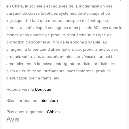
en Chine, la société s’est équipée de la modernisation des
bureaux de classe 5A et des systèmes de stockage et de
logistique. En tant que marque principale de l’entreprise,
« hoco ». a développé ses agents dans plus de 50 pays dans le
monde et sa gamme de produits s’est étendue du type de
protection traditionnel au film de téléphone portable, au
chargeur, à la banque d’alimentation, aux produits audio, aux
produits vidéo, aux appareils montés sur véhicule, au petit
ameublement, à la maison intelligente produits, produits de
plein air et de sport, ordinateurs, sacs fanfarons, produits
d’éducation pour enfants, etc.
Retours vers la
Boutique
Sites partenaires :
htedstore
Plus dans la gamme :
Câbles
Avis