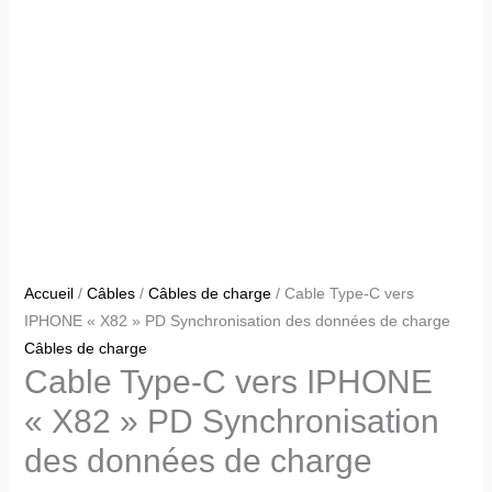
Accueil
/
Câbles
/
Câbles de charge
/ Cable Type-C vers
IPHONE « X82 » PD Synchronisation des données de charge
Câbles de charge
Cable Type-C vers IPHONE
« X82 » PD Synchronisation
des données de charge