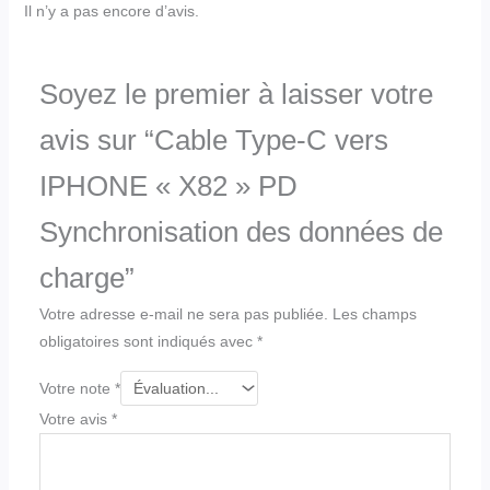
Il n’y a pas encore d’avis.
Soyez le premier à laisser votre
avis sur “Cable Type-C vers
IPHONE « X82 » PD
Synchronisation des données de
charge”
Votre adresse e-mail ne sera pas publiée.
Les champs
obligatoires sont indiqués avec
*
Votre note
*
Votre avis
*