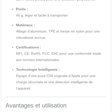
Poids :
46 g, léger et facile à transporter.
Matériaux :
Alliage d’aluminium, TPE et tresse en nylon pour une
robustesse accrue.
Certifications :
MFI, CE, RoHS, FCC, EAC pour une conformité totale
aux normes internationales.
Technologie Intelligente :
Equipé d’une puce C94 originale d’Apple pour une
charge sécurisée et une détection intelligente de
l’appareil.
Avantages et utilisation