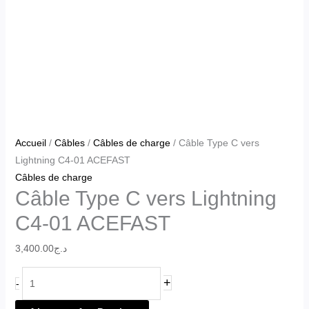
Accueil
/
Câbles
/
Câbles de charge
/ Câble Type C vers
Lightning C4-01 ACEFAST
Câbles de charge
Câble Type C vers Lightning
C4-01 ACEFAST
3,400.00
د.ج
+
-