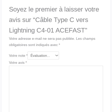
Soyez le premier à laisser votre
avis sur “Câble Type C vers
Lightning C4-01 ACEFAST”
Votre adresse e-mail ne sera pas publiée.
Les champs
obligatoires sont indiqués avec
*
Votre note
*
Votre avis
*