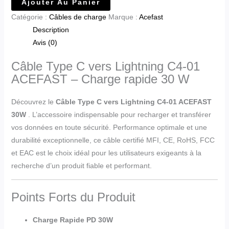
Ajouter Au Panier
Catégorie :
Câbles de charge
Marque :
Acefast
Description
Avis (0)
Câble Type C vers Lightning C4-01
ACEFAST – Charge rapide 30 W
Découvrez le
Câble Type C vers Lightning C4-01 ACEFAST
30W
. L’accessoire indispensable pour recharger et transférer
vos données en toute sécurité. Performance optimale et une
durabilité exceptionnelle, ce câble certifié MFI, CE, RoHS, FCC
et EAC est le choix idéal pour les utilisateurs exigeants à la
recherche d’un produit fiable et performant.
Points Forts du Produit
Charge Rapide PD 30W