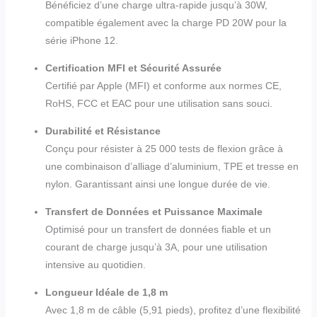
Bénéficiez d’une charge ultra-rapide jusqu’à 30W,
compatible également avec la charge PD 20W pour la
série iPhone 12.
Certification MFI et Sécurité Assurée
Certifié par Apple (MFI) et conforme aux normes CE,
RoHS, FCC et EAC pour une utilisation sans souci.
Durabilité et Résistance
Conçu pour résister à 25 000 tests de flexion grâce à
une combinaison d’alliage d’aluminium, TPE et tresse en
nylon. Garantissant ainsi une longue durée de vie.
Transfert de Données et Puissance Maximale
Optimisé pour un transfert de données fiable et un
courant de charge jusqu’à 3A, pour une utilisation
intensive au quotidien.
Longueur Idéale de 1,8 m
Avec 1,8 m de câble (5,91 pieds), profitez d’une flexibilité