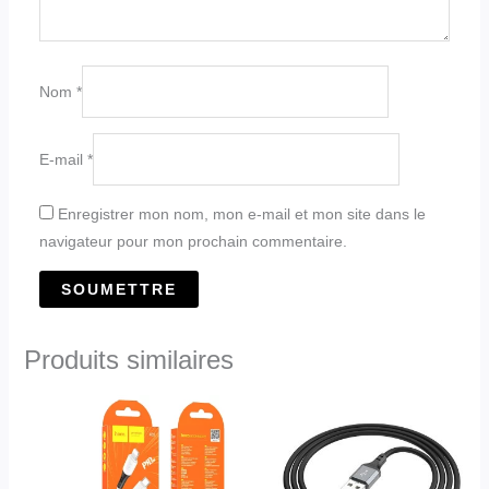
Nom
*
E-mail
*
Enregistrer mon nom, mon e-mail et mon site dans le
navigateur pour mon prochain commentaire.
Produits similaires