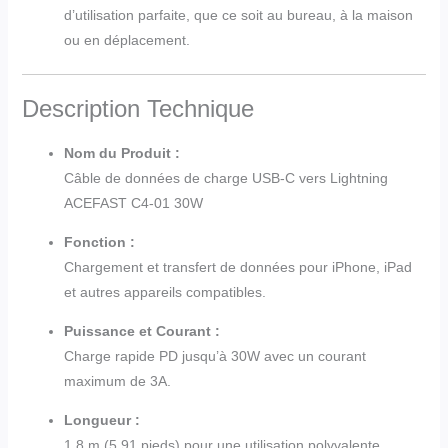
d’utilisation parfaite, que ce soit au bureau, à la maison
ou en déplacement.
Description Technique
Nom du Produit :
Câble de données de charge USB-C vers Lightning
ACEFAST C4-01 30W
Fonction :
Chargement et transfert de données pour iPhone, iPad
et autres appareils compatibles.
Puissance et Courant :
Charge rapide PD jusqu’à 30W avec un courant
maximum de 3A.
Longueur :
1,8 m (5,91 pieds) pour une utilisation polyvalente.