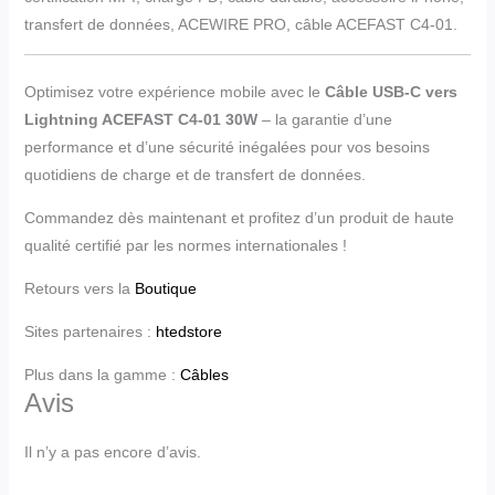
transfert de données, ACEWIRE PRO, câble ACEFAST C4-01.
Optimisez votre expérience mobile avec le
Câble USB-C vers
Lightning ACEFAST C4-01 30W
– la garantie d’une
performance et d’une sécurité inégalées pour vos besoins
quotidiens de charge et de transfert de données.
Commandez dès maintenant et profitez d’un produit de haute
qualité certifié par les normes internationales !
Retours vers la
Boutique
Sites partenaires :
htedstore
Plus dans la gamme :
Câbles
Avis
Il n’y a pas encore d’avis.