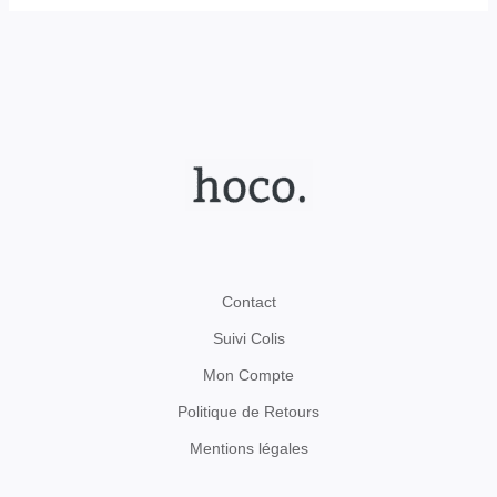
Contact
Suivi Colis
Mon Compte
Politique de Retours
Mentions légales