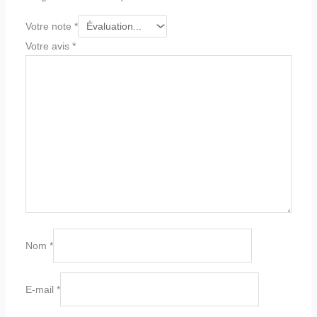
Votre note
*
Votre avis
*
Nom
*
E-mail
*