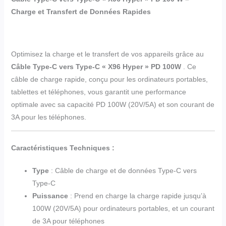
Charge et Transfert de Données Rapides
Optimisez la charge et le transfert de vos appareils grâce au
Câble Type-C vers Type-C « X96 Hyper » PD 100W
. Ce
câble de charge rapide, conçu pour les ordinateurs portables,
tablettes et téléphones, vous garantit une performance
optimale avec sa capacité PD 100W (20V/5A) et son courant de
3A pour les téléphones.
Caractéristiques Techniques :
Type
: Câble de charge et de données Type-C vers
Type-C
Puissance
: Prend en charge la charge rapide jusqu’à
100W (20V/5A) pour ordinateurs portables, et un courant
de 3A pour téléphones