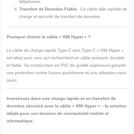
téléphones.
Transfert de Données Fiable
: Ce câble allie rapidité de
charge et sécurité de transfert de données.
Pourquoi choisir le câble « X96 Hyper » ?
Le câble de charge rapide Type-C vers Type-C « X96 Hyper »
est idéal pour ceux qui recherchent un câble puissant, durable
et fiable. Sa construction en PVC de qualité supérieure garantit
une protection contre l’usure quotidienne et une utilisation sans
souci.
Investissez dans une charge rapide et un transfert de
données sécurisé avec le câble « X96 Hyper » – la solution
idéale pour vos besoins de connectivité mobile et
informatique.