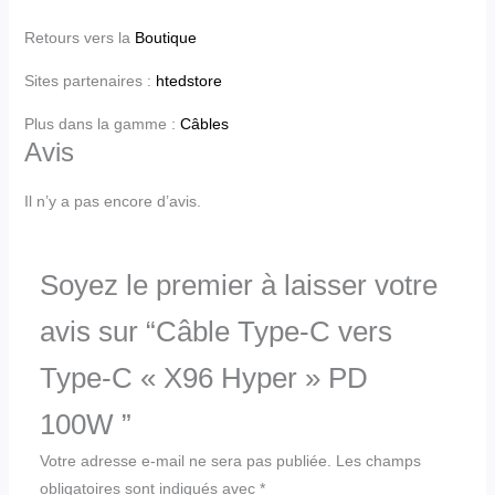
Retours vers la
Boutique
Sites partenaires :
htedstore
Plus dans la gamme :
Câbles
Avis
Il n’y a pas encore d’avis.
Soyez le premier à laisser votre
avis sur “Câble Type-C vers
Type-C « X96 Hyper » PD
100W ”
Votre adresse e-mail ne sera pas publiée.
Les champs
obligatoires sont indiqués avec
*