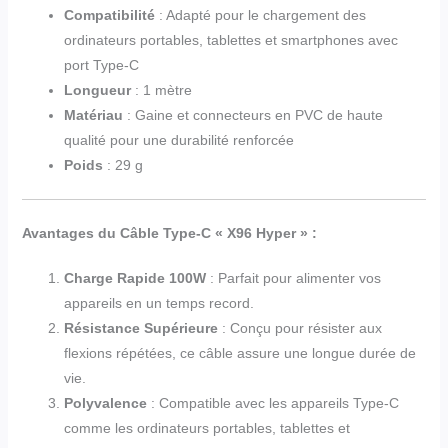
Compatibilité
: Adapté pour le chargement des
ordinateurs portables, tablettes et smartphones avec
port Type-C
Longueur
: 1 mètre
Matériau
: Gaine et connecteurs en PVC de haute
qualité pour une durabilité renforcée
Poids
: 29 g
Avantages du Câble Type-C « X96 Hyper » :
Charge Rapide 100W
: Parfait pour alimenter vos
appareils en un temps record.
Résistance Supérieure
: Conçu pour résister aux
flexions répétées, ce câble assure une longue durée de
vie.
Polyvalence
: Compatible avec les appareils Type-C
comme les ordinateurs portables, tablettes et