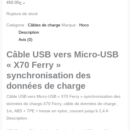
450.00
د.ج
Rupture de stock
Catégorie :
Câbles de charge
Marque :
Hoco
Description
Avis (0)
Câble USB vers Micro-USB
« X70 Ferry »
synchronisation des
données de charge
Câble USB vers Micro-USB « X70 Ferry » synchronisation des
données de charge,X70 Ferry, câble de données de charge ,
1m, ABS + TPE + tresse en nylon, courant jusqu’à 2,4 A
Description :