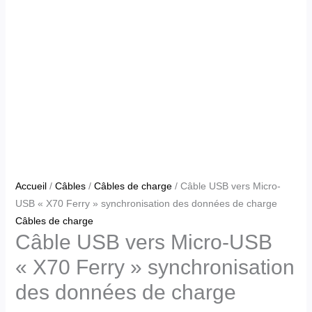
Accueil
/
Câbles
/
Câbles de charge
/ Câble USB vers Micro-
USB « X70 Ferry » synchronisation des données de charge
Câbles de charge
Câble USB vers Micro-USB
« X70 Ferry » synchronisation
des données de charge