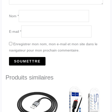
Nom
*
E-mail
*
Enregistrer mon nom, mon e-mail et mon site dans le
navigateur pour mon prochain commentaire.
Produits similaires