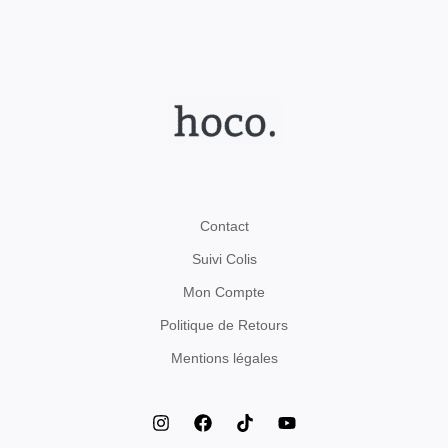
Contact
Suivi Colis
Mon Compte
Politique de Retours
Mentions légales