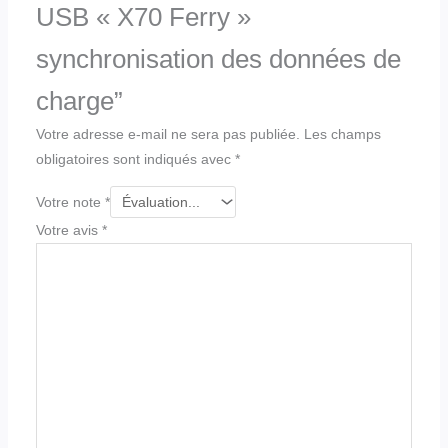
USB « X70 Ferry »
synchronisation des données de
charge”
Votre adresse e-mail ne sera pas publiée.
Les champs
obligatoires sont indiqués avec
*
Votre note
*
Votre avis
*