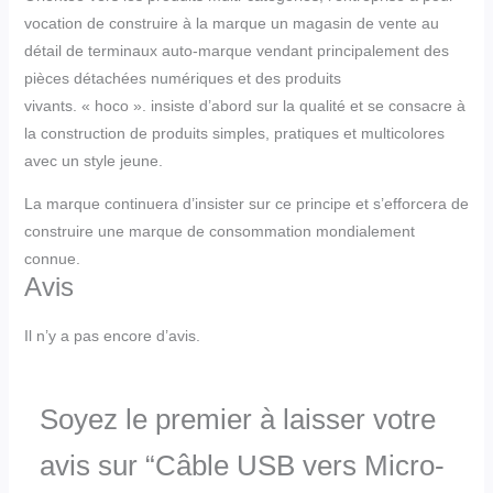
vocation de construire à la marque un magasin de vente au
détail de terminaux auto-marque vendant principalement des
pièces détachées numériques et des produits
vivants. « hoco ». insiste d’abord sur la qualité et se consacre à
la construction de produits simples, pratiques et multicolores
avec un style jeune.
La marque continuera d’insister sur ce principe et s’efforcera de
construire une marque de consommation mondialement
connue.
Avis
Il n’y a pas encore d’avis.
Soyez le premier à laisser votre
avis sur “Câble USB vers Micro-