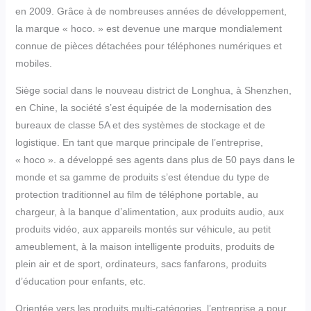
en 2009. Grâce à de nombreuses années de développement,
la marque « hoco. » est devenue une marque mondialement
connue de pièces détachées pour téléphones numériques et
mobiles.
Siège social dans le nouveau district de Longhua, à Shenzhen,
en Chine, la société s’est équipée de la modernisation des
bureaux de classe 5A et des systèmes de stockage et de
logistique. En tant que marque principale de l’entreprise,
« hoco ». a développé ses agents dans plus de 50 pays dans le
monde et sa gamme de produits s’est étendue du type de
protection traditionnel au film de téléphone portable, au
chargeur, à la banque d’alimentation, aux produits audio, aux
produits vidéo, aux appareils montés sur véhicule, au petit
ameublement, à la maison intelligente produits, produits de
plein air et de sport, ordinateurs, sacs fanfarons, produits
d’éducation pour enfants, etc.
Orientée vers les produits multi-catégories, l’entreprise a pour