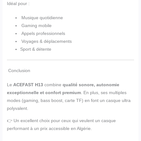
Idéal pour :
Musique quotidienne
Gaming mobile
Appels professionnels
Voyages & déplacements
Sport & détente
Conclusion
Le
ACEFAST H13
combine
qualité sonore, autonomie
exceptionnelle et confort premium
. En plus, ses multiples
modes (gaming, bass boost, carte TF) en font un casque ultra
polyvalent.
👉 Un excellent choix pour ceux qui veulent un casque
performant à un prix accessible en Algérie.