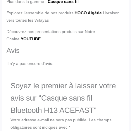
Plus dans la gamme :
Casque sans fil
Explorez l’ensemble de nos produits
HOCO Algérie
Livraison
vers toutes les Wilayas
Découvrez nos presentations produits sur Notre
Chaine
YOUTUBE
Avis
Il n’y a pas encore d’avis.
Soyez le premier à laisser votre
avis sur “Casque sans fil
Bluetooth H13 ACEFAST”
Votre adresse e-mail ne sera pas publiée.
Les champs
obligatoires sont indiqués avec
*