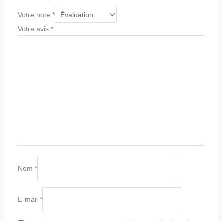
Votre note
*
Votre avis
*
Nom
*
E-mail
*