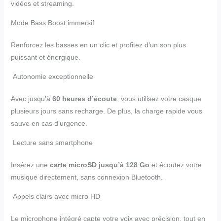
vidéos et streaming.
Mode Bass Boost immersif
Renforcez les basses en un clic et profitez d’un son plus
puissant et énergique.
Autonomie exceptionnelle
Avec jusqu’à
60 heures d’écoute
, vous utilisez votre casque
plusieurs jours sans recharge. De plus, la charge rapide vous
sauve en cas d’urgence.
Lecture sans smartphone
Insérez une
carte microSD jusqu’à 128 Go
et écoutez votre
musique directement, sans connexion Bluetooth.
Appels clairs avec micro HD
Le microphone intégré capte votre voix avec précision, tout en