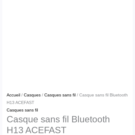
Accueil
/
Casques
/
Casques sans fil
/ Casque sans fil Bluetooth
H13 ACEFAST
Casques sans fil
Casque sans fil Bluetooth
H13 ACEFAST