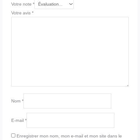
Votre note
*
Votre avis
*
Nom
*
E-mail
*
Enregistrer mon nom, mon e-mail et mon site dans le