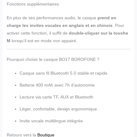
Fonctions supplémentaires
En plus de ses performances audio, le casque
prend en
charge les invites vocales en anglais et en chinois
. Pour
activer cette fonction, il suffit de
double-cliquer sur la touche
M
lorsqu’il est en mode non appairé.
Pourquoi choisir le casque BO17 BOROFONE ?
Casque sans fil Bluetooth 5.0 stable et rapide
Batterie 400 mAh avec 7h d’autonomie
Lecture via carte TF, AUX et Bluetooth
Léger, confortable, design ergonomique
Invite vocale multilingue intégrée
Retours vers la
Boutique