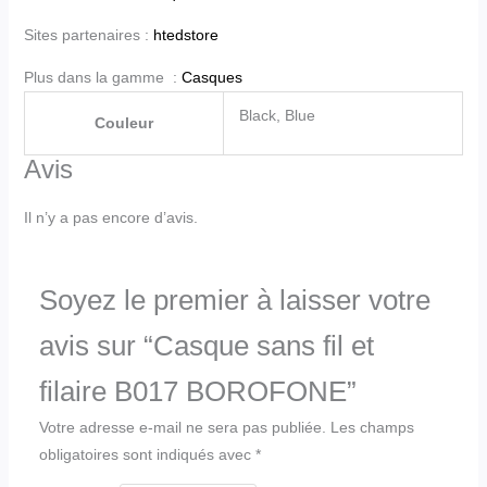
Sites partenaires :
htedstore
Plus dans la gamme :
Casques
Black, Blue
Couleur
Avis
Il n’y a pas encore d’avis.
Soyez le premier à laisser votre
avis sur “Casque sans fil et
filaire B017 BOROFONE”
Votre adresse e-mail ne sera pas publiée.
Les champs
obligatoires sont indiqués avec
*