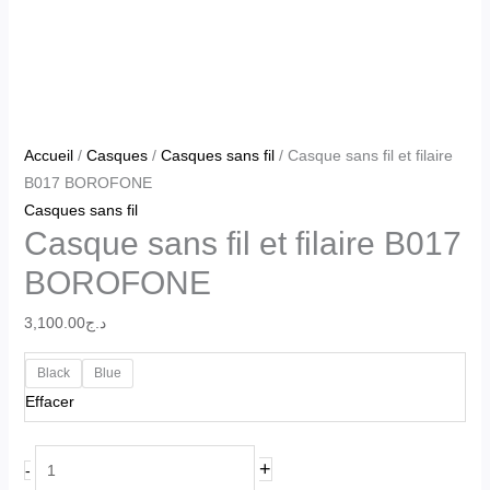
Accueil
/
Casques
/
Casques sans fil
/ Casque sans fil et filaire
B017 BOROFONE
Casques sans fil
Casque sans fil et filaire B017
BOROFONE
3,100.00
د.ج
Black
Blue
Effacer
+
-