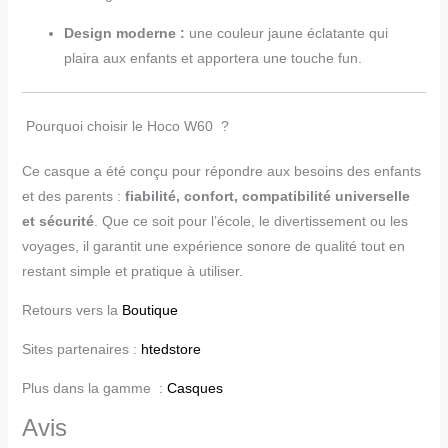
Design moderne :
une couleur jaune éclatante qui
plaira aux enfants et apportera une touche fun.
Pourquoi choisir le Hoco W60 ?
Ce casque a été conçu pour répondre aux besoins des enfants
et des parents :
fiabilité, confort, compatibilité universelle
et sécurité
. Que ce soit pour l’école, le divertissement ou les
voyages, il garantit une expérience sonore de qualité tout en
restant simple et pratique à utiliser.
Retours vers la
Boutique
Sites partenaires :
htedstore
Plus dans la gamme :
Casques
Avis