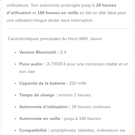
ordinateurs. Son autonomie prolongée jusqu’à
28 heures
d’utilisation
et
180 heures en veille
en fait un allié idéal pour
une utilisation longue durée sans interruption.
Caractéristiques principales du Hoco W60 Jaune
Version Bluetooth :
5.4
Puce audio :
JL7003F4 pour une connexion stable et un
son clair
Capacité de la batterie :
250 mAh
Temps de charge :
environ 2 heures
Autonomie d’utilisation :
28 heures continues
Autonomie en veille :
jusqu’à 180 heures
Compatibilité :
smartphones, tablettes, ordinateurs via