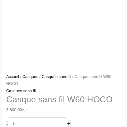
Accueil
/
Casques
/
Casques sans fil
/ Casque sans fil W60
HOCO
Casques sans fil
Casque sans fil W60 HOCO
3,800.00
د.ج
+
-