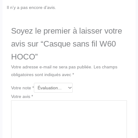
Il n’y a pas encore d’avis.
Soyez le premier à laisser votre
avis sur “Casque sans fil W60
HOCO”
Votre adresse e-mail ne sera pas publiée.
Les champs
obligatoires sont indiqués avec
*
Votre note
*
Votre avis
*