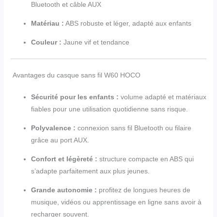
Bluetooth et câble AUX
Matériau :
ABS robuste et léger, adapté aux enfants
Couleur :
Jaune vif et tendance
Avantages du casque sans fil W60 HOCO
Sécurité pour les enfants :
volume adapté et matériaux
fiables pour une utilisation quotidienne sans risque.
Polyvalence :
connexion sans fil Bluetooth ou filaire
grâce au port AUX.
Confort et légèreté :
structure compacte en ABS qui
s’adapte parfaitement aux plus jeunes.
Grande autonomie :
profitez de longues heures de
musique, vidéos ou apprentissage en ligne sans avoir à
recharger souvent.