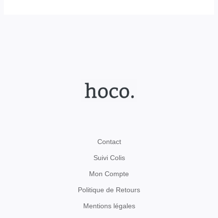
Contact
Suivi Colis
Mon Compte
Politique de Retours
Mentions légales