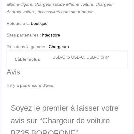
allume-cigare, chargeur rapide iPhone voiture, chargeur
Android voiture, accessoires auto smartphone.
Retours à la
Boutique
Sites partenaires :
htedstore
Plus dans la gamme :
Chargeurs
USB-C to USB-C, USB-C to iP
Câble inclus
Avis
Il n’y a pas encore d’avis.
Soyez le premier à laisser votre
avis sur “Chargeur de voiture
BZ25 BOROFONE”