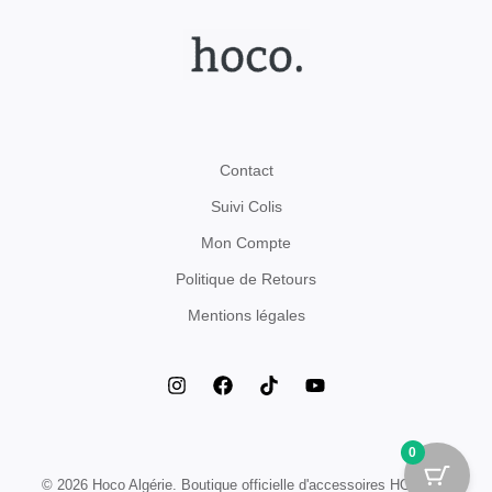
Contact
Suivi Colis
Mon Compte
Politique de Retours
Mentions légales
0
© 2026 Hoco Algérie. Boutique officielle d'accessoires HOCO en