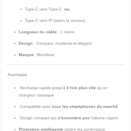
Type-C vers Type-C
ou
Type-C vers IP (selon la version)
Longueur du câble
: 1 mètre
Design
: Compact, moderne et élégant
Marque
:
Borofone
Avantages
Recharge rapide jusqu’à
3 fois plus vite
qu’un
chargeur classique
Compatible avec
tous les smartphones du marché
Design compact qui
n’encombre pas
l’allume-cigare
Protection intelligente
contre les surtensions,