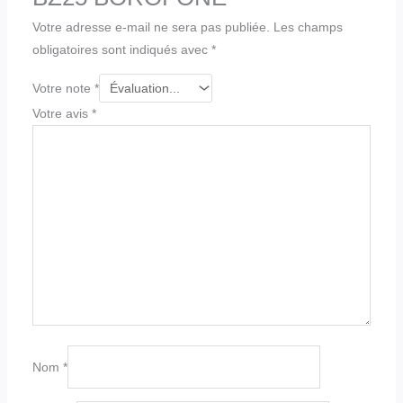
Votre adresse e-mail ne sera pas publiée.
Les champs
obligatoires sont indiqués avec
*
Votre note
*
Votre avis
*
Nom
*