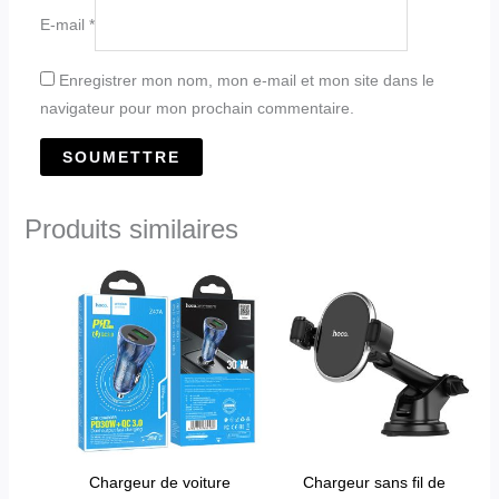
E-mail
*
Enregistrer mon nom, mon e-mail et mon site dans le
navigateur pour mon prochain commentaire.
Produits similaires
Chargeur de voiture
Chargeur sans fil de