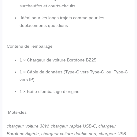
surchauffes et courts-circuits
Idéal pour les longs trajets comme pour les
déplacements quotidiens
Contenu de l’emballage
1 × Chargeur de voiture Borofone BZ25
1 × Câble de données (Type-C vers Type-C ou Type-C
vers IP)
1 × Boîte d’emballage d’origine
Mots-clés
chargeur voiture 38W, chargeur rapide USB-C, chargeur
Borofone Algérie, chargeur voiture double port, chargeur USB