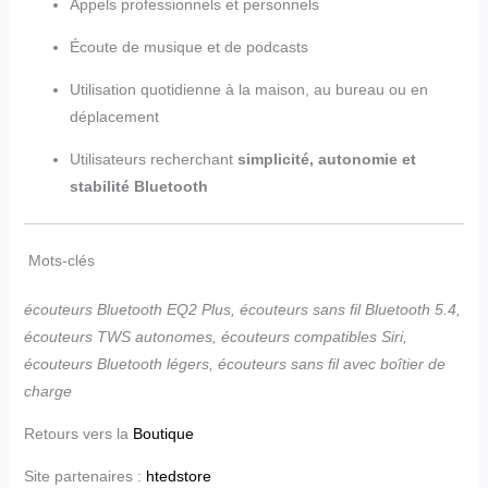
Appels professionnels et personnels
Écoute de musique et de podcasts
Utilisation quotidienne à la maison, au bureau ou en
déplacement
Utilisateurs recherchant
simplicité, autonomie et
stabilité Bluetooth
Mots-clés
écouteurs Bluetooth EQ2 Plus, écouteurs sans fil Bluetooth 5.4,
écouteurs TWS autonomes, écouteurs compatibles Siri,
écouteurs Bluetooth légers, écouteurs sans fil avec boîtier de
charge
Retours vers la
Boutique
Site partenaires :
htedstore