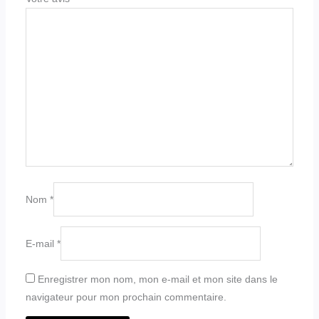
Nom
*
E-mail
*
Enregistrer mon nom, mon e-mail et mon site dans le
navigateur pour mon prochain commentaire.