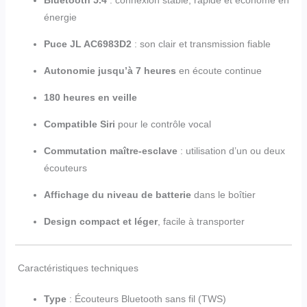
énergie
Puce JL AC6983D2
: son clair et transmission fiable
Autonomie jusqu’à 7 heures
en écoute continue
180 heures en veille
Compatible Siri
pour le contrôle vocal
Commutation maître-esclave
: utilisation d’un ou deux
écouteurs
Affichage du niveau de batterie
dans le boîtier
Design compact et léger
, facile à transporter
Caractéristiques techniques
Type
: Écouteurs Bluetooth sans fil (TWS)