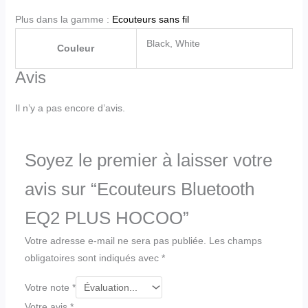
Plus dans la gamme :
Ecouteurs sans fil
Black, White
Couleur
Avis
Il n’y a pas encore d’avis.
Soyez le premier à laisser votre
avis sur “Ecouteurs Bluetooth
EQ2 PLUS HOCOO”
Votre adresse e-mail ne sera pas publiée.
Les champs
obligatoires sont indiqués avec
*
Votre note
*
Votre avis
*