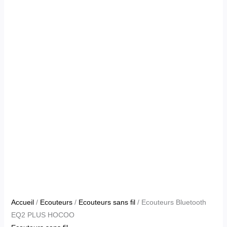
Accueil
/
Ecouteurs
/
Ecouteurs sans fil
/ Ecouteurs Bluetooth
EQ2 PLUS HOCOO