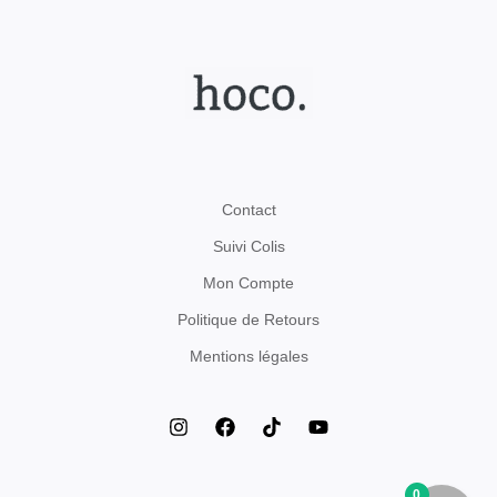
Contact
Suivi Colis
Mon Compte
Politique de Retours
Mentions légales
0