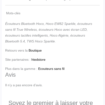
Mots-clés
Écouteurs Bluetooth Hoco, Hoco EW82 Sparkle, écouteurs
sans fil True Wireless, écouteurs Hoco avec écran LED,
écouteurs tactiles intelligents, Hoco Algérie, écouteurs
Bluetooth 5.4, TWS Hoco Sparkle.
Retours vers la
Boutique
Site partenaires :
htedstore
Plus dans la gamme :
Ecouteurs sans fil
Avis
Il n’y a pas encore d’avis.
Soyez le premier à laisser votre