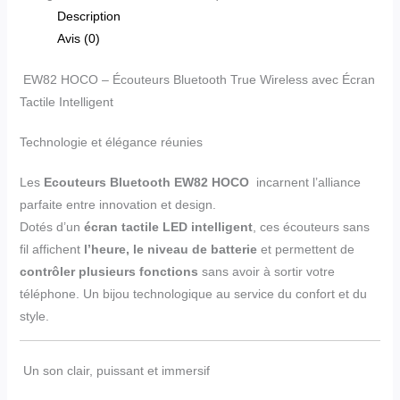
Description
Avis (0)
EW82 HOCO – Écouteurs Bluetooth True Wireless avec Écran
Tactile Intelligent
Technologie et élégance réunies
Les
Ecouteurs Bluetooth EW82 HOCO
incarnent l’alliance
parfaite entre innovation et design.
Dotés d’un
écran tactile LED intelligent
, ces écouteurs sans
fil affichent
l’heure, le niveau de batterie
et permettent de
contrôler plusieurs fonctions
sans avoir à sortir votre
téléphone. Un bijou technologique au service du confort et du
style.
Un son clair, puissant et immersif