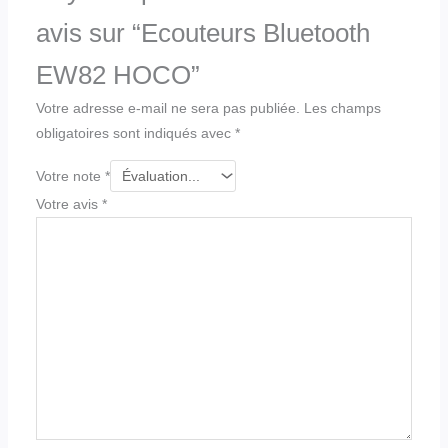
avis sur “Ecouteurs Bluetooth
EW82 HOCO”
Votre adresse e-mail ne sera pas publiée.
Les champs
obligatoires sont indiqués avec
*
Votre note
*
Votre avis
*