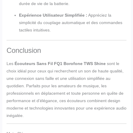
durée de vie de la batterie.
Expérience Utilisateur Simplifiée :
Appréciez la
simplicité du couplage automatique et des commandes
tactiles intuitives.
Conclusion
Les
Écouteurs Sans Fil FQ1 Borofone TWS Shine
sont le
choix idéal pour ceux qui recherchent un son de haute qualité,
une connexion sans faille et une utilisation simplifiée au
quotidien. Parfaits pour les amateurs de musique, les
professionnels en déplacement et toute personne en quête de
performance et d’élégance, ces écouteurs combinent design
moderne et technologies innovantes pour une expérience audio
inégalée.