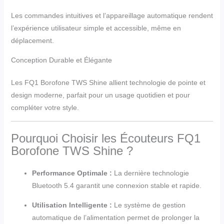
Les commandes intuitives et l’appareillage automatique rendent
l’expérience utilisateur simple et accessible, même en
déplacement.
Conception Durable et Élégante
Les FQ1 Borofone TWS Shine allient technologie de pointe et
design moderne, parfait pour un usage quotidien et pour
compléter votre style.
Pourquoi Choisir les Écouteurs FQ1
Borofone TWS Shine ?
Performance Optimale :
La dernière technologie
Bluetooth 5.4 garantit une connexion stable et rapide.
Utilisation Intelligente :
Le système de gestion
automatique de l’alimentation permet de prolonger la