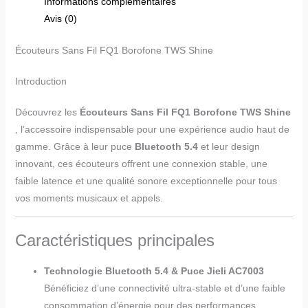
Informations complémentaires
Avis (0)
Écouteurs Sans Fil FQ1 Borofone TWS Shine
Introduction
Découvrez les
Écouteurs Sans Fil FQ1 Borofone TWS Shine
, l’accessoire indispensable pour une expérience audio haut de
gamme. Grâce à leur puce
Bluetooth 5.4
et leur design
innovant, ces écouteurs offrent une connexion stable, une
faible latence et une qualité sonore exceptionnelle pour tous
vos moments musicaux et appels.
Caractéristiques principales
Technologie Bluetooth 5.4 & Puce Jieli AC7003
Bénéficiez d’une connectivité ultra-stable et d’une faible
consommation d’énergie pour des performances