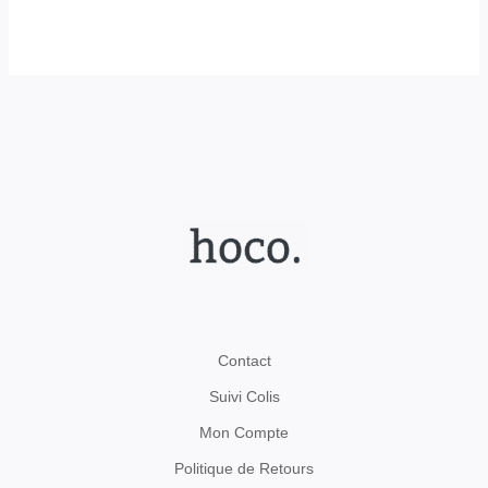
Contact
Suivi Colis
Mon Compte
Politique de Retours