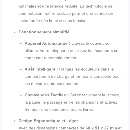
optimales et une latence réduite. La technologie de
commutation maître-esclave permet une connexion
instantanée dès la mise sous tension.
Fonctionnement simplifié
Appareil Automatique :
Ouvrez le couvercle,
allumez votre téléphone et laissez les écouteurs se
connecter automatiquement.
Arrêt Intelligent :
Rangez les écouteurs dans le
compartiment de charge et fermez le couvercle pour
les éteindre automatiquement.
Commandes Tactiles :
Gérez facilement la lecture,
la pause, le passage entre les chansons et activez
Siri pour une expérience mains libres.
Design Ergonomique et Léger
Avec des dimensions compactes de
60 x 51 x 27 mm
et