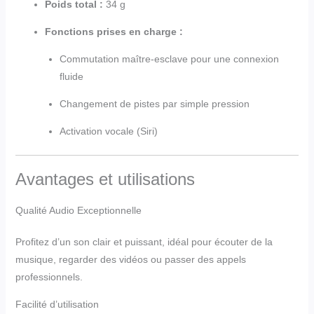
Poids total :
34 g
Fonctions prises en charge :
Commutation maître-esclave pour une connexion
fluide
Changement de pistes par simple pression
Activation vocale (Siri)
Avantages et utilisations
Qualité Audio Exceptionnelle
Profitez d’un son clair et puissant, idéal pour écouter de la
musique, regarder des vidéos ou passer des appels
professionnels.
Facilité d’utilisation