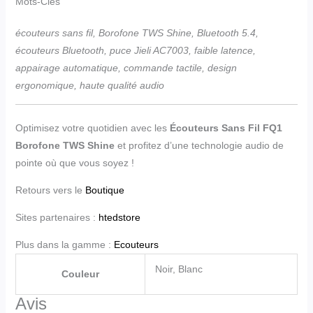
Mots-Clés
écouteurs sans fil, Borofone TWS Shine, Bluetooth 5.4,
écouteurs Bluetooth, puce Jieli AC7003, faible latence,
appairage automatique, commande tactile, design
ergonomique, haute qualité audio
Optimisez votre quotidien avec les
Écouteurs Sans Fil FQ1
Borofone TWS Shine
et profitez d’une technologie audio de
pointe où que vous soyez !
Retours vers le
Boutique
Sites partenaires :
htedstore
Plus dans la gamme :
Ecouteurs
Noir, Blanc
Couleur
Avis