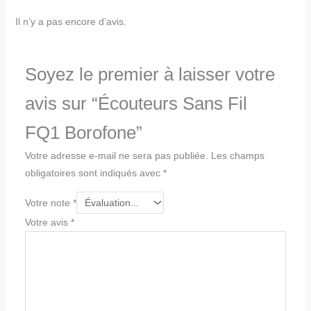
Il n’y a pas encore d’avis.
Soyez le premier à laisser votre
avis sur “Écouteurs Sans Fil
FQ1 Borofone”
Votre adresse e-mail ne sera pas publiée.
Les champs
obligatoires sont indiqués avec
*
Votre note
*
Votre avis
*