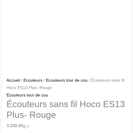
Accueil
/
Ecouteurs
/
Ecouteurs tour de cou
/ Écouteurs sans fil
Hoco ES13 Plus- Rouge
Ecouteurs tour de cou
Écouteurs sans fil Hoco ES13
Plus- Rouge
3,200.00
د.ج