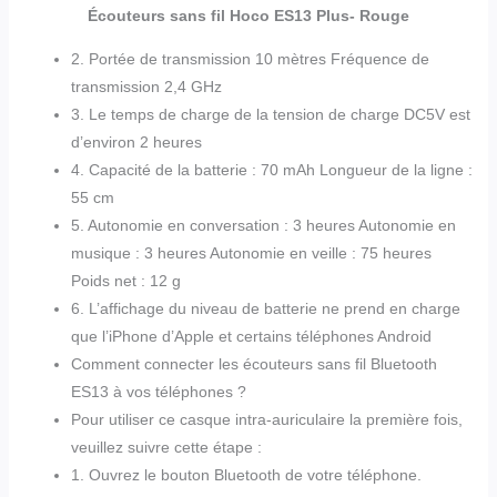
Écouteurs sans fil Hoco ES13 Plus- Rouge
2. Portée de transmission 10 mètres Fréquence de
transmission 2,4 GHz
3. Le temps de charge de la tension de charge DC5V est
d’environ 2 heures
4. Capacité de la batterie : 70 mAh Longueur de la ligne :
55 cm
5. Autonomie en conversation : 3 heures Autonomie en
musique : 3 heures Autonomie en veille : 75 heures
Poids net : 12 g
6. L’affichage du niveau de batterie ne prend en charge
que l’iPhone d’Apple et certains téléphones Android
Comment connecter les écouteurs sans fil Bluetooth
ES13 à vos téléphones ?
Pour utiliser ce casque intra-auriculaire la première fois,
veuillez suivre cette étape :
1. Ouvrez le bouton Bluetooth de votre téléphone.