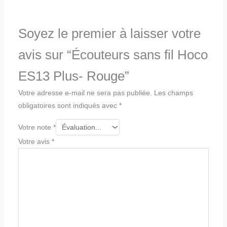
Soyez le premier à laisser votre
avis sur “Écouteurs sans fil Hoco
ES13 Plus- Rouge”
Votre adresse e-mail ne sera pas publiée.
Les champs
obligatoires sont indiqués avec
*
Votre note
*
Votre avis
*