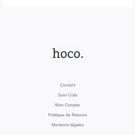
Contact
Suivi Colis
Mon Compte
Politique de Retours
Mentions légales