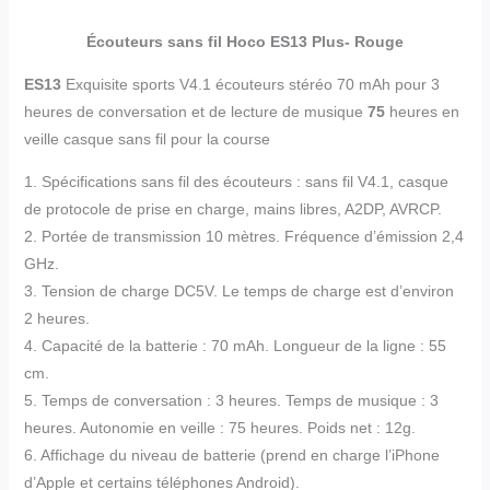
Écouteurs sans fil Hoco ES13 Plus- Rouge
ES13
Exquisite sports V4.1 écouteurs stéréo 70 mAh pour 3
heures de conversation et de lecture de musique
75
heures en
veille casque sans fil pour la course
1. Spécifications sans fil des écouteurs : sans fil V4.1, casque
de protocole de prise en charge, mains libres, A2DP, AVRCP.
2. Portée de transmission 10 mètres. Fréquence d’émission 2,4
GHz.
3. Tension de charge DC5V. Le temps de charge est d’environ
2 heures.
4. Capacité de la batterie : 70 mAh. Longueur de la ligne : 55
cm.
5. Temps de conversation : 3 heures. Temps de musique : 3
heures. Autonomie en veille : 75 heures. Poids net : 12g.
6. Affichage du niveau de batterie (prend en charge l’iPhone
d’Apple et certains téléphones Android).