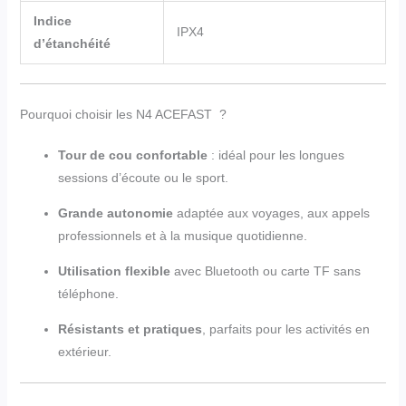
Indice
IPX4
d’étanchéité
Pourquoi choisir les N4 ACEFAST ?
Tour de cou confortable
: idéal pour les longues
sessions d’écoute ou le sport.
Grande autonomie
adaptée aux voyages, aux appels
professionnels et à la musique quotidienne.
Utilisation flexible
avec Bluetooth ou carte TF sans
téléphone.
Résistants et pratiques
, parfaits pour les activités en
extérieur.