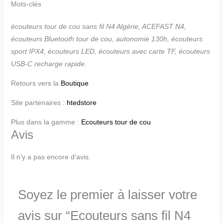
Mots-clés
écouteurs tour de cou sans fil N4 Algérie, ACEFAST N4,
écouteurs Bluetooth tour de cou, autonomie 130h, écouteurs
sport IPX4, écouteurs LED, écouteurs avec carte TF, écouteurs
USB-C recharge rapide.
Retours vers la
Boutique
Site partenaires :
htedstore
Plus dans la gamme :
Ecouteurs tour de cou
Avis
Il n’y a pas encore d’avis.
Soyez le premier à laisser votre
avis sur “Ecouteurs sans fil N4