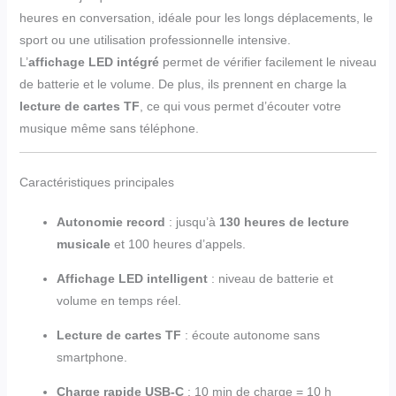
heures en conversation, idéale pour les longs déplacements, le
sport ou une utilisation professionnelle intensive.
L’
affichage LED intégré
permet de vérifier facilement le niveau
de batterie et le volume. De plus, ils prennent en charge la
lecture de cartes TF
, ce qui vous permet d’écouter votre
musique même sans téléphone.
Caractéristiques principales
Autonomie record
: jusqu’à
130 heures de lecture
musicale
et 100 heures d’appels.
Affichage LED intelligent
: niveau de batterie et
volume en temps réel.
Lecture de cartes TF
: écoute autonome sans
smartphone.
Charge rapide USB-C
: 10 min de charge = 10 h