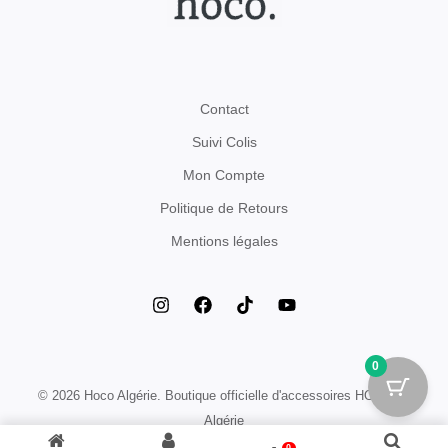
Contact
Suivi Colis
Mon Compte
Politique de Retours
Mentions légales
0
© 2026 Hoco Algérie. Boutique officielle d'accessoires HOCO en
Algérie
0