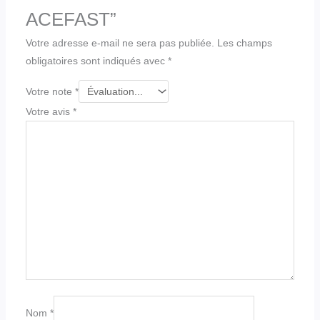
ACEFAST”
Votre adresse e-mail ne sera pas publiée.
Les champs
obligatoires sont indiqués avec
*
Votre note
*
Votre avis
*
Nom
*