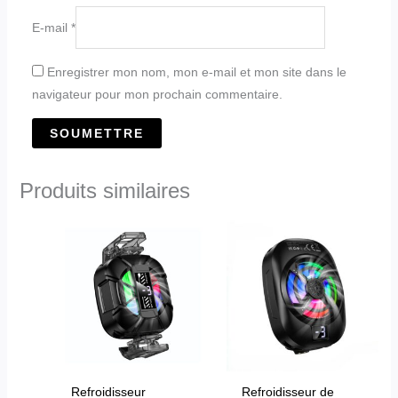
E-mail
*
Enregistrer mon nom, mon e-mail et mon site dans le
navigateur pour mon prochain commentaire.
Produits similaires
Refroidisseur
Refroidisseur de