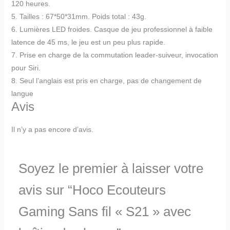
120 heures.
5. Tailles : 67*50*31mm. Poids total : 43g.
6. Lumières LED froides. Casque de jeu professionnel à faible
latence de 45 ms, le jeu est un peu plus rapide.
7. Prise en charge de la commutation leader-suiveur, invocation
pour Siri.
8. Seul l’anglais est pris en charge, pas de changement de
langue
Avis
Il n’y a pas encore d’avis.
Soyez le premier à laisser votre
avis sur “Hoco Ecouteurs
Gaming Sans fil « S21 » avec