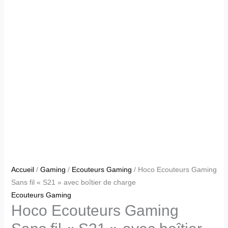
Accueil
/
Gaming
/
Ecouteurs Gaming
/ Hoco Ecouteurs Gaming
Sans fil « S21 » avec boîtier de charge
Ecouteurs Gaming
Hoco Ecouteurs Gaming