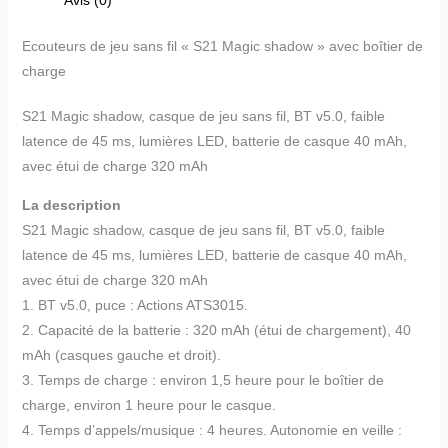
Ecouteurs de jeu sans fil « S21 Magic shadow » avec boîtier de
charge
S21 Magic shadow, casque de jeu sans fil, BT v5.0, faible
latence de 45 ms, lumières LED, batterie de casque 40 mAh,
avec étui de charge 320 mAh
La description
S21 Magic shadow, casque de jeu sans fil, BT v5.0, faible
latence de 45 ms, lumières LED, batterie de casque 40 mAh,
avec étui de charge 320 mAh
1. BT v5.0, puce : Actions ATS3015.
2. Capacité de la batterie : 320 mAh (étui de chargement), 40
mAh (casques gauche et droit).
3. Temps de charge : environ 1,5 heure pour le boîtier de
charge, environ 1 heure pour le casque.
4. Temps d’appels/musique : 4 heures. Autonomie en veille :