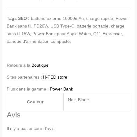
Tags SEO :
batterie externe 10000mAh, charge rapide, Power
Bank sans fil, PD20W, USB Type-C, batterie portable, charge
sans fil 15W, Power Bank pour Apple Watch, Q11 Expressar,
banque d’alimentation compacte.
Retours à la
Boutique
Sites partenaires :
H-TED store
Plus dans la gamme :
Power Bank
Noir, Blanc
Couleur
Avis
Il n’y a pas encore d’avis.