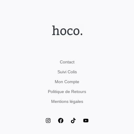
Contact
Suivi Colis
Mon Compte
Politique de Retours
Mentions légales