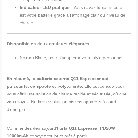
Indicateur LED pratique
: Vous savez toujours où en
est votre batterie grâce à l’affichage clair du niveau de
charge.
Disponible en deux couleurs élégantes :
Noir ou Blanc, pour s’adapter à votre style personnel.
En résumé, la batterie externe Q11 Expressar est
puissante, compacte et polyvalente.
Elle est conçue pour
vous offrir une solution de charge rapide et sécurisée, où que
vous soyez. Ne laissez plus jamais vos appareils à court
d’énergie.
Commandez dès aujourd’hui la
Q11 Expressar PD20W
10000mAh
et soyez toujours prêt à partir !