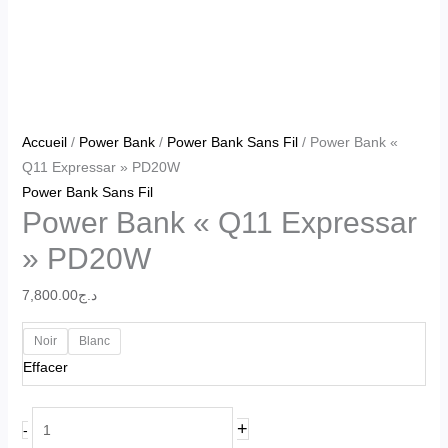
Accueil
/
Power Bank
/
Power Bank Sans Fil
/ Power Bank «
Q11 Expressar » PD20W
Power Bank Sans Fil
Power Bank « Q11 Expressar
» PD20W
7,800.00
د.ج
Noir
Blanc
Effacer
+
-