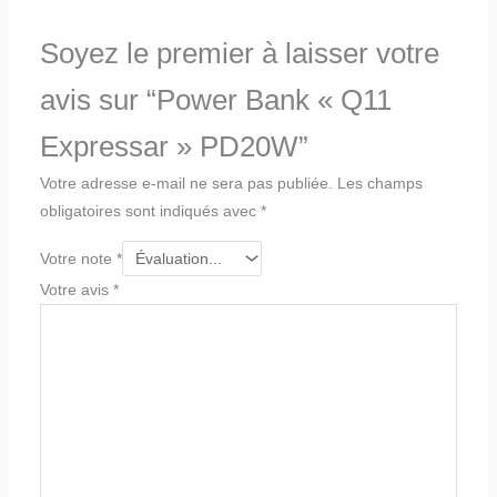
Soyez le premier à laisser votre
avis sur “Power Bank « Q11
Expressar » PD20W”
Votre adresse e-mail ne sera pas publiée.
Les champs
obligatoires sont indiqués avec
*
Votre note
*
Votre avis
*