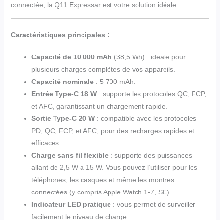
connectée, la Q11 Expressar est votre solution idéale.
Caractéristiques principales :
Capacité de 10 000 mAh
(38,5 Wh) : idéale pour
plusieurs charges complètes de vos appareils.
Capacité nominale
: 5 700 mAh.
Entrée Type-C 18 W
: supporte les protocoles QC, FCP,
et AFC, garantissant un chargement rapide.
Sortie Type-C 20 W
: compatible avec les protocoles
PD, QC, FCP, et AFC, pour des recharges rapides et
efficaces.
Charge sans fil flexible
: supporte des puissances
allant de 2,5 W à 15 W. Vous pouvez l’utiliser pour les
téléphones, les casques et même les montres
connectées (y compris Apple Watch 1-7, SE).
Indicateur LED pratique
: vous permet de surveiller
facilement le niveau de charge.