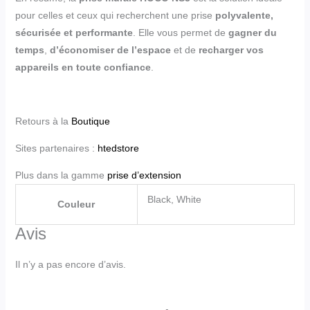
pour celles et ceux qui recherchent une prise
polyvalente,
sécurisée et performante
. Elle vous permet de
gagner du
temps
,
d’économiser de l’espace
et de
recharger vos
appareils en toute confiance
.
Retours à la
Boutique
Sites partenaires :
htedstore
Plus dans la gamme
prise d’extension
Black, White
Couleur
Avis
Il n’y a pas encore d’avis.