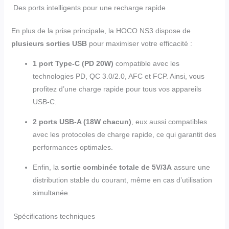
Des ports intelligents pour une recharge rapide
En plus de la prise principale, la HOCO NS3 dispose de
plusieurs sorties USB
pour maximiser votre efficacité :
1 port Type-C (PD 20W)
compatible avec les
technologies PD, QC 3.0/2.0, AFC et FCP. Ainsi, vous
profitez d’une charge rapide pour tous vos appareils
USB-C.
2 ports USB-A (18W chacun)
, eux aussi compatibles
avec les protocoles de charge rapide, ce qui garantit des
performances optimales.
Enfin, la
sortie combinée totale de 5V/3A
assure une
distribution stable du courant, même en cas d’utilisation
simultanée.
Spécifications techniques