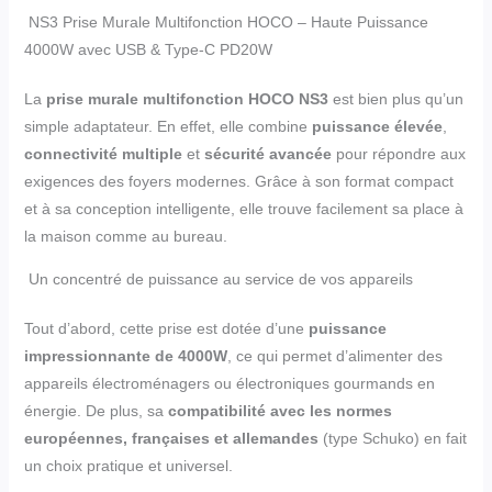
NS3 Prise Murale Multifonction HOCO – Haute Puissance
4000W avec USB & Type-C PD20W
La
prise murale multifonction HOCO NS3
est bien plus qu’un
simple adaptateur. En effet, elle combine
puissance élevée
,
connectivité multiple
et
sécurité avancée
pour répondre aux
exigences des foyers modernes. Grâce à son format compact
et à sa conception intelligente, elle trouve facilement sa place à
la maison comme au bureau.
Un concentré de puissance au service de vos appareils
Tout d’abord, cette prise est dotée d’une
puissance
impressionnante de 4000W
, ce qui permet d’alimenter des
appareils électroménagers ou électroniques gourmands en
énergie. De plus, sa
compatibilité avec les normes
européennes, françaises et allemandes
(type Schuko) en fait
un choix pratique et universel.