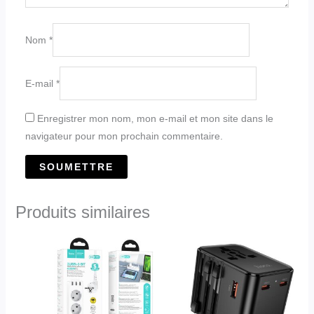
Nom
*
E-mail
*
Enregistrer mon nom, mon e-mail et mon site dans le
navigateur pour mon prochain commentaire.
Produits similaires