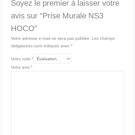
Soyez le premier à laisser votre
avis sur “Prise Murale NS3
HOCO”
Votre adresse e-mail ne sera pas publiée.
Les champs
obligatoires sont indiqués avec
*
Votre note
*
Votre avis
*