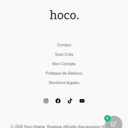
Contact
Suivi Colis
Mon Compte
Politique de Retours
Mentions légales
0
© 2026 Hoco Algérie. Boutique officielle d'accessoires HOCO en