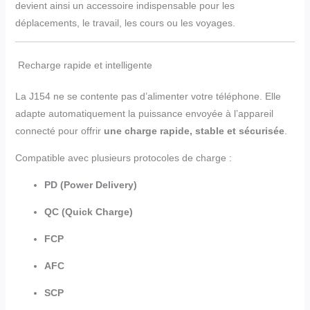
devient ainsi un accessoire indispensable pour les
déplacements, le travail, les cours ou les voyages.
Recharge rapide et intelligente
La J154 ne se contente pas d’alimenter votre téléphone. Elle
adapte automatiquement la puissance envoyée à l’appareil
connecté pour offrir
une charge rapide, stable et sécurisée
.
Compatible avec plusieurs protocoles de charge :
PD (Power Delivery)
QC (Quick Charge)
FCP
AFC
SCP