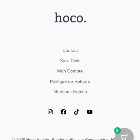
Contact
Suivi Colis
Mon Compte
Politique de Retours
Mentions légales
0
© 2026 Hoco Algérie. Boutique officielle d'accessoires HOCO en