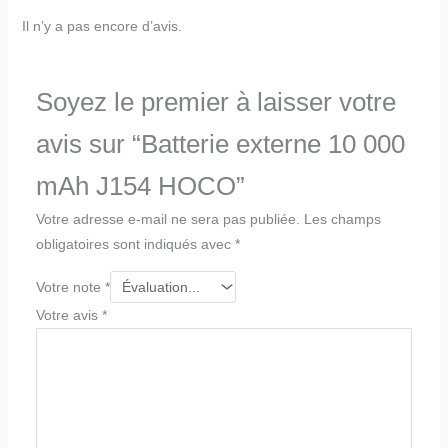
Il n’y a pas encore d’avis.
Soyez le premier à laisser votre
avis sur “Batterie externe 10 000
mAh J154 HOCO”
Votre adresse e-mail ne sera pas publiée.
Les champs
obligatoires sont indiqués avec
*
Votre note
*
Votre avis
*