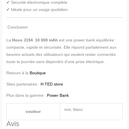
✔ Sécurité électronique complète
✔ Idéale pour un usage quotidien
Conclusion
La
Hoco J154 10 000 mAh
est une power bank équilibrée :
compacte, rapide et sécurisée. Elle répond parfaitement aux
besoins actuels des utilisateurs qui veulent rester connectés
toute la journée sans dépendre d’une prise électrique.
Retours à la
Boutique
Sites partenaires :
H TED store
Plus dans la gamme :
Power Bank
noir, blanc
couleur
Avis