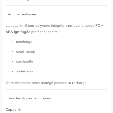
Sécurité renforcée
La batterie lithium-polymère intégrée ainsi que la coque
PC +
ABS ignifugée
protègent contre :
surcharge
court-circuit
surchauffe
surtension
Votre téléphone reste protégé pendant la recharge.
Caractéristiques techniques
Capacité