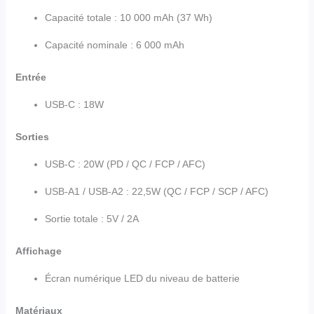
Capacité totale : 10 000 mAh (37 Wh)
Capacité nominale : 6 000 mAh
Entrée
USB-C : 18W
Sorties
USB-C : 20W (PD / QC / FCP / AFC)
USB-A1 / USB-A2 : 22,5W (QC / FCP / SCP / AFC)
Sortie totale : 5V / 2A
Affichage
Écran numérique LED du niveau de batterie
Matériaux