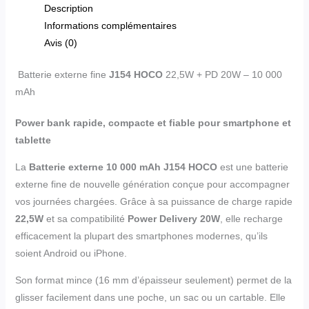
Description
Informations complémentaires
Avis (0)
Batterie externe fine
J154 HOCO
22,5W + PD 20W – 10 000
mAh
Power bank rapide, compacte et fiable pour smartphone et
tablette
La
Batterie externe 10 000 mAh J154 HOCO
est une batterie
externe fine de nouvelle génération conçue pour accompagner
vos journées chargées. Grâce à sa puissance de charge rapide
22,5W
et sa compatibilité
Power Delivery 20W
, elle recharge
efficacement la plupart des smartphones modernes, qu’ils
soient Android ou iPhone.
Son format mince (16 mm d’épaisseur seulement) permet de la
glisser facilement dans une poche, un sac ou un cartable. Elle