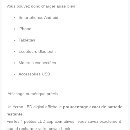
Vous pouvez donc charger aussi bien :
Smartphones Android
iPhone
Tablettes
Écouteurs Bluetooth
Montres connectées
Accessoires USB
Affichage numérique précis
Un écran LED digital affiche le
pourcentage exact de batterie
restante
.
Fini les 4 petites LED approximatives : vous savez exactement
quand recharger votre power bank.