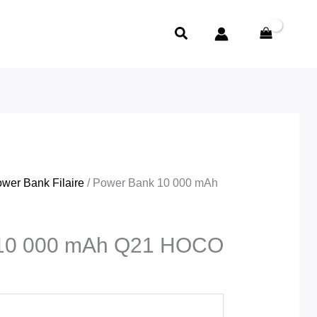
Rechercher
wer Bank Filaire
/ Power Bank 10 000 mAh
 10 000 mAh Q21 HOCO