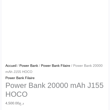
Accueil
/
Power Bank
/
Power Bank Filaire
/ Power Bank 20000
mAh J155 HOCO
Power Bank Filaire
Power Bank 20000 mAh J155
HOCO
4,500.00
د.ج