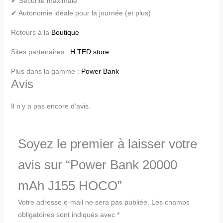
✔ Sécurité maximale
✔ Autonomie idéale pour la journée (et plus)
Retours à la
Boutique
Sites partenaires :
H TED store
Plus dans la gamme :
Power Bank
Avis
Il n’y a pas encore d’avis.
Soyez le premier à laisser votre
avis sur “Power Bank 20000
mAh J155 HOCO”
Votre adresse e-mail ne sera pas publiée.
Les champs
obligatoires sont indiqués avec
*