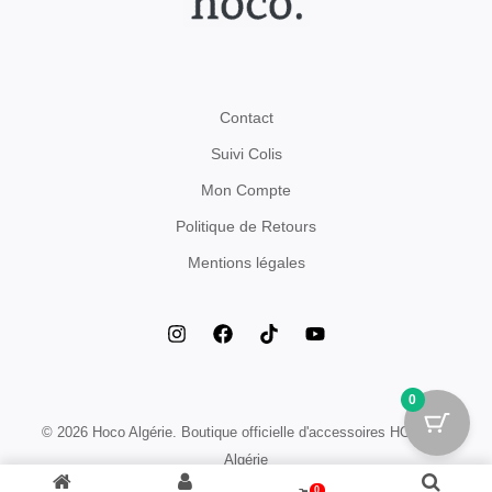
Contact
Suivi Colis
Mon Compte
Politique de Retours
Mentions légales
0
© 2026 Hoco Algérie. Boutique officielle d'accessoires HOCO en
Algérie
0