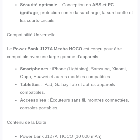
Sécurité optimale
– Conception en
ABS et PC
ignifuge
, protection contre la surcharge, la surchauffe et
les courts-circuits.
Compatibilité Universelle
Le
Power Bank J127A Mecha HOCO
est conçu pour être
compatible avec une large gamme d’appareils :
Smartphones
: iPhone (Lightning), Samsung, Xiaomi,
Oppo, Huawei et autres modèles compatibles.
Tablettes
: iPad, Galaxy Tab et autres appareils
compatibles.
Accessoires
: Écouteurs sans fil, montres connectées,
consoles portables.
Contenu de la Boîte
Power Bank J127A HOCO (10 000 mAh)