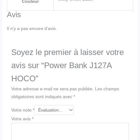
Couleur
Avis
Il n’y a pas encore d’avis.
Soyez le premier à laisser votre
avis sur “Power Bank J127A
HOCO”
Votre adresse e-mail ne sera pas publiée.
Les champs
obligatoires sont indiqués avec
*
Votre note
*
Votre avis
*