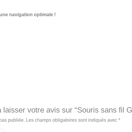
ne navigation optimale !
 laisser votre avis sur “Souris sans fi
pas publiée.
Les champs obligatoires sont indiqués avec
*