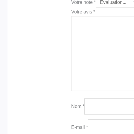
Votre note
*
Votre avis
*
Nom
*
E-mail
*