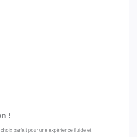
on !
choix parfait pour une expérience fluide et