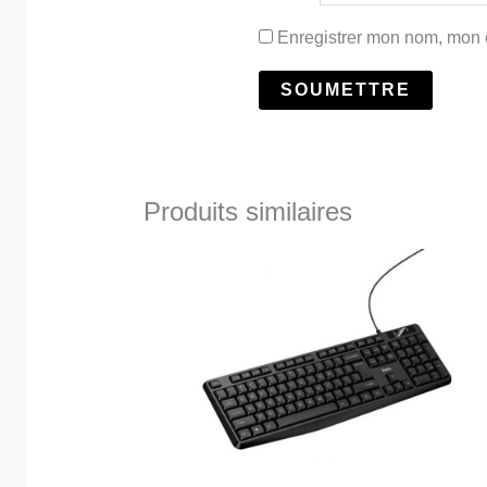
Enregistrer mon nom, mon e
Produits similaires