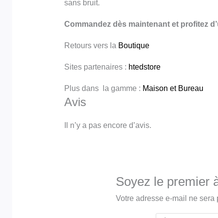
sans bruit.
Commandez dès maintenant et profitez d’u
Retours vers la
Boutique
Sites partenaires :
htedstore
Plus dans la gamme :
Maison et Bureau
Avis
Il n’y a pas encore d’avis.
Soyez le premier à
Votre adresse e-mail ne sera 