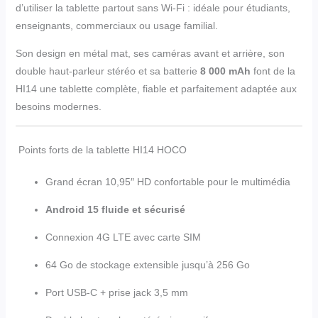
d’utiliser la tablette partout sans Wi-Fi : idéale pour étudiants,
enseignants, commerciaux ou usage familial.
Son design en métal mat, ses caméras avant et arrière, son
double haut-parleur stéréo et sa batterie
8 000 mAh
font de la
HI14 une tablette complète, fiable et parfaitement adaptée aux
besoins modernes.
Points forts de la tablette HI14 HOCO
Grand écran 10,95″ HD confortable pour le multimédia
Android 15 fluide et sécurisé
Connexion 4G LTE avec carte SIM
64 Go de stockage extensible jusqu’à 256 Go
Port USB-C + prise jack 3,5 mm