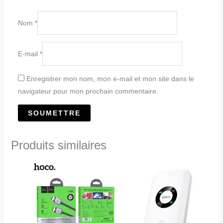
Nom
*
E-mail
*
Enregistrer mon nom, mon e-mail et mon site dans le
navigateur pour mon prochain commentaire.
Produits similaires