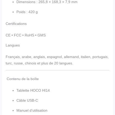
Dimensions : 265,8 × 168,3 × 7,9 mm
Poids : 420 g
Certifications
CE • FCC • RoHS • GMS
Langues
Français, arabe, anglais, espagnol, allemand, italien, portugais,
turc, russe, chinois et plus de 20 langues.
Contenu de la boîte
Tablette HOCO HI14
Câble USB-C
Manuel d’utilisation