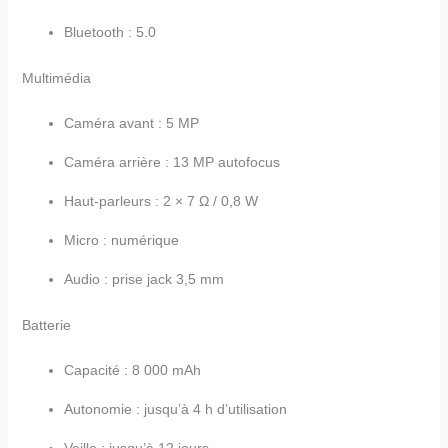
Bluetooth : 5.0
Multimédia
Caméra avant : 5 MP
Caméra arrière : 13 MP autofocus
Haut-parleurs : 2 × 7 Ω / 0,8 W
Micro : numérique
Audio : prise jack 3,5 mm
Batterie
Capacité : 8 000 mAh
Autonomie : jusqu’à 4 h d’utilisation