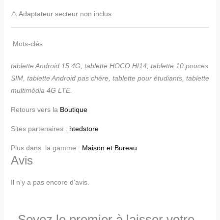
⚠️ Adaptateur secteur non inclus
Mots-clés
tablette Android 15 4G, tablette HOCO HI14, tablette 10 pouces
SIM, tablette Android pas chère, tablette pour étudiants, tablette
multimédia 4G LTE.
Retours vers la
Boutique
Sites partenaires :
htedstore
Plus dans la gamme :
Maison et Bureau
Avis
Il n’y a pas encore d’avis.
Soyez le premier à laisser votre