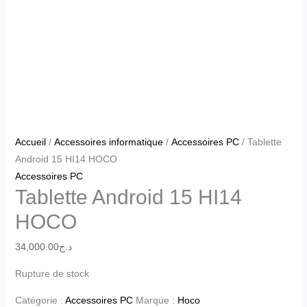
Accueil
/
Accessoires informatique
/
Accessoires PC
/ Tablette
Android 15 HI14 HOCO
Accessoires PC
Tablette Android 15 HI14
HOCO
34,000.00
د.ج
Rupture de stock
Catégorie :
Accessoires PC
Marque :
Hoco