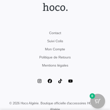
Contact
Suivi Colis
Mon Compte
Politique de Retours
Mentions légales
0
© 2026 Hoco Algérie. Boutique officielle d'accessoires HOCO en
Algérie