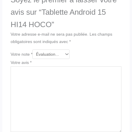
avis sur “Tablette Android 15
HI14 HOCO”
Votre adresse e-mail ne sera pas publiée.
Les champs
obligatoires sont indiqués avec
*
Votre note
*
Votre avis
*